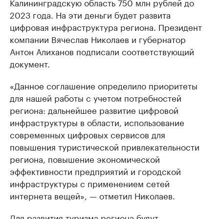
Калининградскую область 750 млн рублей до
2023 года. На эти деньги будет развита
цифровая инфраструктура региона. Президент
компании Вячеслав Николаев и губернатор
Антон Алиханов подписали соответствующий
документ.
«Данное соглашение определило приоритеты
для нашей работы с учетом потребностей
региона: дальнейшее развитие цифровой
инфраструктуры в области, использование
современных цифровых сервисов для
повышения туристической привлекательности
региона, повышение экономической
эффективности предприятий и городской
инфраструктуры с применением сетей
интернета вещей», — отметил Николаев.
Для развития туризма региона будут