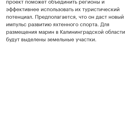
проект поможет объединить регионы и
эффективнее использовать их туристический
потенциал. Предполагается, что он даст новый
импульс развитию яхтенного спорта. Для
размещения марин в Калининградской области
будут выделены земельные участки.