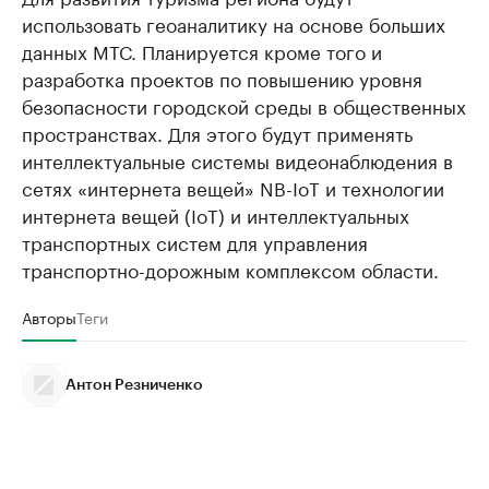
использовать геоаналитику на основе больших
данных МТС. Планируется кроме того и
разработка проектов по повышению уровня
безопасности городской среды в общественных
пространствах. Для этого будут применять
интеллектуальные системы видеонаблюдения в
сетях «интернета вещей» NB-IoT и технологии
интернета вещей (IoT) и интеллектуальных
транспортных систем для управления
транспортно-дорожным комплексом области.
Авторы
Теги
Антон Резниченко