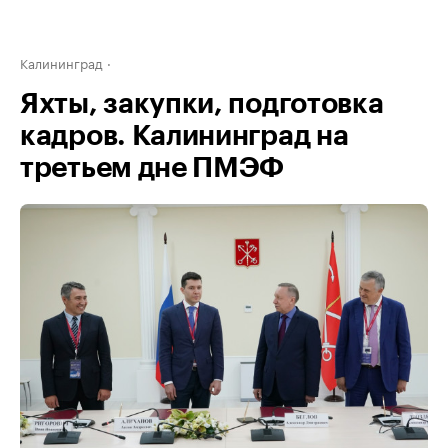
Калининград
Яхты, закупки, подготовка
кадров. Калининград на
третьем дне ПМЭФ