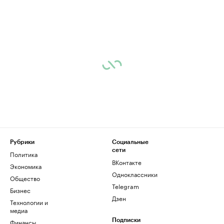
Рубрики
Социальные
сети
Политика
ВКонтакте
Экономика
Одноклассники
Общество
Telegram
Бизнес
Дзен
Технологии и
медиа
Финансы
Подписки