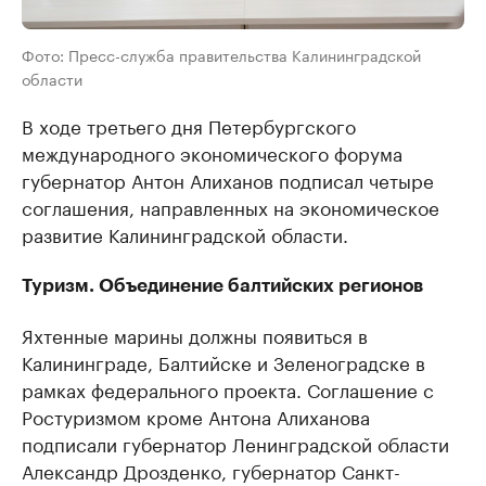
Фото: Пресс-служба правительства Калининградской
области
В ходе третьего дня Петербургского
международного экономического форума
губернатор Антон Алиханов подписал четыре
соглашения, направленных на экономическое
развитие Калининградской области.
Туризм. Объединение балтийских регионов
Яхтенные марины должны появиться в
Калининграде, Балтийске и Зеленоградске в
рамках федерального проекта. Соглашение с
Ростуризмом кроме Антона Алиханова
подписали губернатор Ленинградской области
Александр Дрозденко, губернатор Санкт-