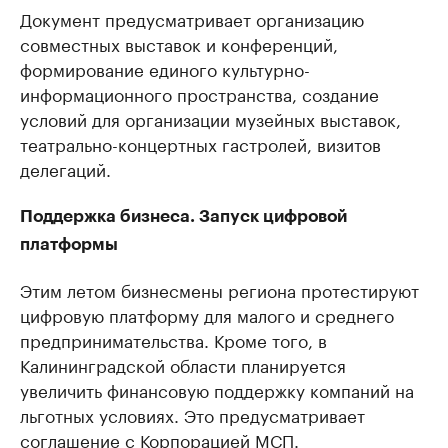
Документ предусматривает организацию
совместных выставок и конференций,
формирование единого культурно-
информационного пространства, создание
условий для организации музейных выставок,
театрально-концертных гастролей, визитов
делегаций.
Поддержка бизнеса. Запуск цифровой
платформы
Этим летом бизнесмены региона протестируют
цифровую платформу для малого и среднего
предпринимательства. Кроме того, в
Калининградской области планируется
увеличить финансовую поддержку компаний на
льготных условиях. Это предусматривает
соглашение с Корпорацией МСП.