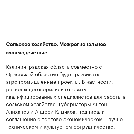
Сельское хозяйство. Межрегиональное
взаимодействие
Калининградская область совместно с
Орловской областью будет развивать
агропромышленные проекты. В частности,
регионы договорились готовить
квалифицированных специалистов для работы в
сельском хозяйстве. Губернаторы Антон
Алиханов и Андрей Клычков, подписали
соглашение о торгово-экономическом, научно-
техническом и культурном сотрудничестве.