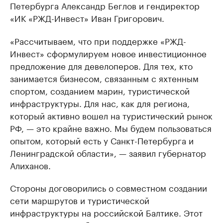
Петербурга Александр Беглов и гендиректор
«ИК «РЖД-Инвест» Иван Григорович.
«Рассчитываем, что при поддержке «РЖД-
Инвест» сформулируем новое инвестиционное
предложение для девелоперов. Для тех, кто
занимается бизнесом, связанным с яхтенным
спортом, созданием марин, туристической
инфраструктуры. Для нас, как для региона,
который активно вошел на туристический рынок
РФ, — это крайне важно. Мы будем пользоваться
опытом, который есть у Санкт-Петербурга и
Ленинградской области», — заявил губернатор
Алиханов.
Стороны договорились о совместном создании
сети маршрутов и туристической
инфраструктуры на российской Балтике. Этот