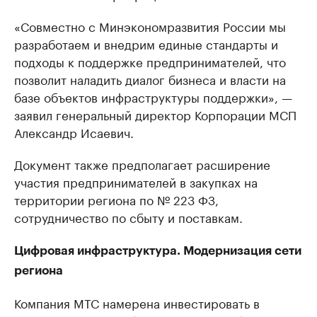
«Совместно с Минэкономразвития России мы
разработаем и внедрим единые стандарты и
подходы к поддержке предпринимателей, что
позволит наладить диалог бизнеса и власти на
базе объектов инфраструктуры поддержки», —
заявил генеральный директор Корпорации МСП
Александр Исаевич.
Документ также предполагает расширение
участия предпринимателей в закупках на
территории региона по № 223 ФЗ,
сотрудничество по сбыту и поставкам.
Цифровая инфраструктура. Модернизация сети
региона
Компания МТС намерена инвестировать в