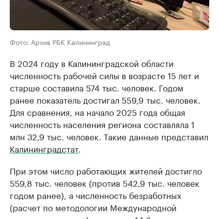
Фото: Архив РБК Калининград
В 2024 году в Калининградской области
численность рабочей силы в возрасте 15 лет и
старше составила 574 тыс. человек. Годом
ранее показатель достигал 559,9 тыс. человек.
Для сравнения, на начало 2025 года общая
численность населения региона составляла 1
млн 32,9 тыс. человек. Такие данные представил
Калининградстат
.
При этом число работающих жителей достигло
559,8 тыс. человек (против 542,9 тыс. человек
годом ранее), а численность безработных
(расчет по методологии Международной