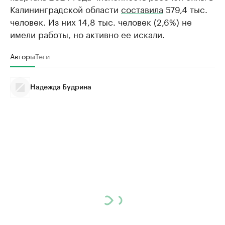
Калининградской области
составила
579,4 тыс.
человек. Из них 14,8 тыс. человек (2,6%) не
имели работы, но активно ее искали.
Авторы
Теги
Надежда Будрина