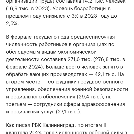
организации труда) составила 14,2 тыс. человек
(16,9 тыс. в 2023). Уровень безработицы в
прошлом году снизился с 3% в 2023 году до
2,5%.
В феврале текущего года среднесписочная
численность работников в организациях по
обследуемым видам экономической
деятельности составила 271,6 тыс. (276,8 тыс. в
феврале 2024). Больше всего человек занято в
обрабатывающих производствах — 42,1 тыс. На
втором месте — сотрудники государственного
управления, обеспечения военной безопасности
и социального обеспечения (29,4 тыс.), на
третьем — сотрудники сферы здравоохранения
и социальных услуг (27,1 тыс.).
Как писал РБК Калининград, по итогам II
квартала 2024 года численность рабочей силы в