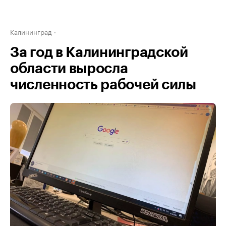
Калининград
За год в Калининградской
области выросла
численность рабочей силы