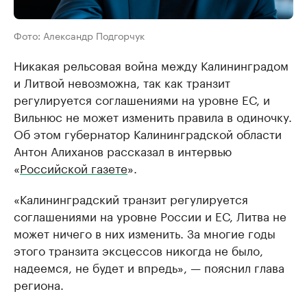
Фото: Александр Подгорчук
Никакая рельсовая война между Калининградом
и Литвой невозможна, так как транзит
регулируется соглашениями на уровне ЕС, и
Вильнюс не может изменить правила в одиночку.
Об этом губернатор Калининградской области
Антон Алиханов рассказал в интервью
«
Российской газете
».
«Калининградский транзит регулируется
соглашениями на уровне России и ЕС, Литва не
может ничего в них изменить. За многие годы
этого транзита эксцессов никогда не было,
надеемся, не будет и впредь», — пояснил глава
региона.