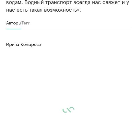
водам. Водный транспорт всегда нас свяжет и у
нас есть такая возможность».
Авторы
Теги
Ирина Комарова