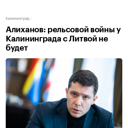
Калининград
Алиханов: рельсовой войны у
Калининграда с Литвой не
будет