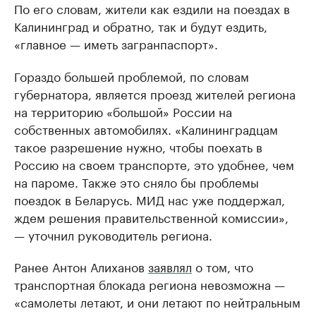
По его словам, жители как ездили на поездах в
Калининград и обратно, так и будут ездить,
«главное — иметь загранпаспорт».
Гораздо большей проблемой, по словам
губернатора, является проезд жителей региона
на территорию «большой» России на
собственных автомобилях. «Калининградцам
такое разрешение нужно, чтобы поехать в
Россию на своем транспорте, это удобнее, чем
на пароме. Также это сняло бы проблемы
поездок в Беларусь. МИД нас уже поддержал,
ждем решения правительственной комиссии»,
— уточнил руководитель региона.
Ранее Антон Алиханов
заявлял
о том, что
транспортная блокада региона невозможна —
«самолеты летают, и они летают по нейтральным