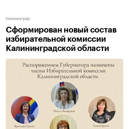
Калининград
Сформирован новый состав
избирательной комиссии
Калининградской области