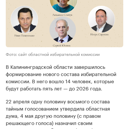
Фото: сайт областной избирательной комиссии
В Калининградской области завершилось
формирование нового состава избирательной
комиссии. В него вошло 14 человек, которые
будут работать пять лет — до 2026 года.
22 апреля одну половину восьмого состава
тайным голосованием утвердила областная
дума, 4 мая другую половину (с правом
решающего голоса) назначил своим