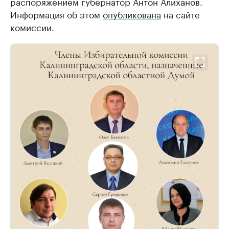
распоряжением губернатор Антон Алиханов.
Информация об этом
опубликована
на сайте
комиссии.