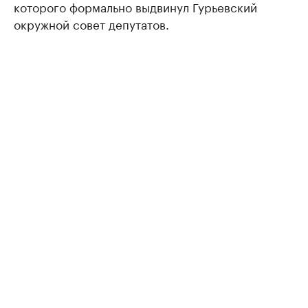
которого формально выдвинул Гурьевский
окружной совет депутатов.