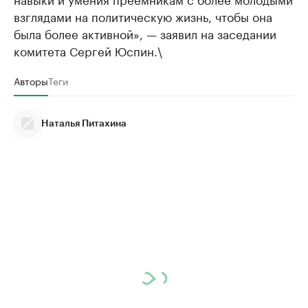
взглядами на политическую жизнь, чтобы она
была более активной», — заявил на заседании
комитета Сергей Юспин.\
Авторы
Теги
Наталья Питахина