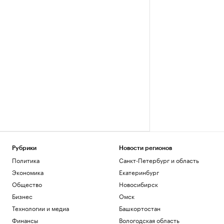
Рубрики
Новости регионов
Политика
Санкт-Петербург и область
Экономика
Екатеринбург
Общество
Новосибирск
Бизнес
Омск
Технологии и медиа
Башкортостан
Финансы
Вологодская область