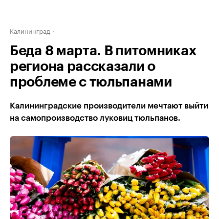
Калининград
Беда 8 марта. В питомниках
региона рассказали о
проблеме с тюльпанами
Калининградские производители мечтают выйти
на самопроизводство луковиц тюльпанов.