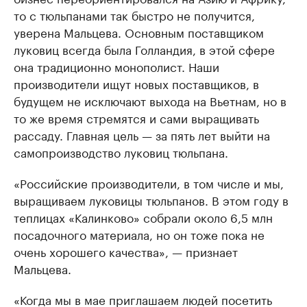
то с тюльпанами так быстро не получится,
уверена Мальцева. Основным поставщиком
луковиц всегда была Голландия, в этой сфере
она традиционно монополист. Наши
производители ищут новых поставщиков, в
будущем не исключают выхода на Вьетнам, но в
то же время стремятся и сами выращивать
рассаду. Главная цель — за пять лет выйти на
самопроизводство луковиц тюльпана.
«Российские производители, в том числе и мы,
выращиваем луковицы тюльпанов. В этом году в
теплицах «Калинково» собрали около 6,5 млн
посадочного материала, но он тоже пока не
очень хорошего качества», — признает
Мальцева.
«Когда мы в мае приглашаем людей посетить