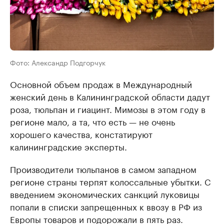
Фото: Александр Подгорчук
Основной объем продаж в Международный
женский день в Калининградской области дадут
роза, тюльпан и гиацинт. Мимозы в этом году в
регионе мало, а та, что есть — не очень
хорошего качества, констатируют
калининградские эксперты.
Производители тюльпанов в самом западном
регионе страны терпят колоссальные убытки. С
введением экономических санкций луковицы
попали в списки запрещенных к ввозу в РФ из
Европы товаров и подорожали в пять раз.