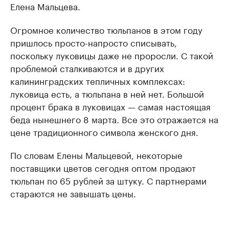
Елена Мальцева.
Огромное количество тюльпанов в этом году
пришлось просто-напросто списывать,
поскольку луковицы даже не проросли. С такой
проблемой сталкиваются и в других
калининградских тепличных комплексах:
луковица есть, а тюльпана в ней нет. Большой
процент брака в луковицах — самая настоящая
беда нынешнего 8 марта. Все это отражается на
цене традиционного символа женского дня.
По словам Елены Мальцевой, некоторые
поставщики цветов сегодня оптом продают
тюльпан по 65 рублей за штуку. С партнерами
стараются не завышать цены.