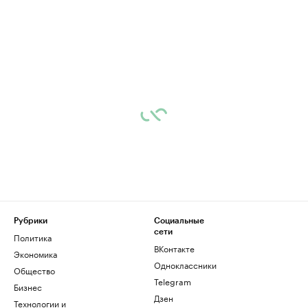
Рубрики
Социальные
сети
Политика
ВКонтакте
Экономика
Одноклассники
Общество
Telegram
Бизнес
Дзен
Технологии и