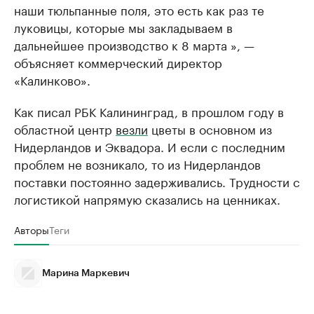
наши тюльпанные поля, это есть как раз те
луковицы, которые мы закладываем в
дальнейшее производство к 8 марта », —
объясняет коммерческий директор
«Калинково».
Как писал РБК Калининград, в прошлом году в
областной центр
везли
цветы в основном из
Нидерландов и Эквадора. И если с последним
проблем не возникало, то из Нидерландов
поставки постоянно задерживались. Трудности с
логистикой напрямую сказались на ценниках.
Авторы
Теги
Марина Маркевич