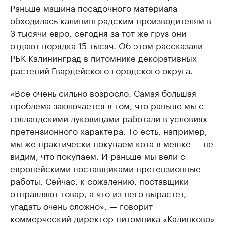
Раньше машина посадочного материала
обходилась калининградским производителям в
3 тысячи евро, сегодня за тот же груз они
отдают порядка 15 тысяч. Об этом рассказали
РБК Калининград в питомнике декоративных
растений Гвардейского городского округа.
«Все очень сильно возросло. Самая большая
проблема заключается в том, что раньше мы с
голландскими луковицами работали в условиях
претензионного характера. То есть, например,
мы же практически покупаем кота в мешке — не
видим, что покупаем. И раньше мы вели с
европейскими поставщиками претензионные
работы. Сейчас, к сожалению, поставщики
отправляют товар, а что из него вырастет,
угадать очень сложно», — говорит
коммерческий директор питомника «Калинково»