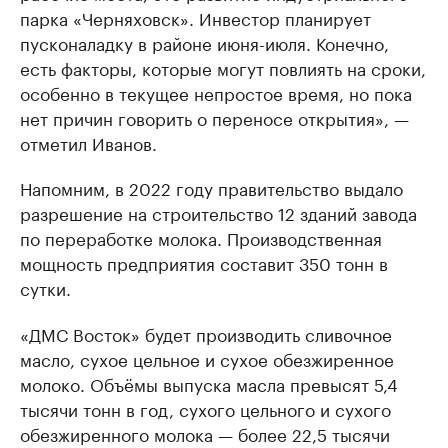
парка «Черняховск». Инвестор планирует
пусконаладку в районе июня-июля. Конечно,
есть факторы, которые могут повлиять на сроки,
особенно в текущее непростое время, но пока
нет причин говорить о переносе открытия», —
отметил Иванов.
Напомним, в 2022 году правительство выдало
разрешение на строительство 12 зданий завода
по переработке молока. Производственная
мощность предприятия составит 350 тонн в
сутки.
«ДМС Восток» будет производить сливочное
масло, сухое цельное и сухое обезжиренное
молоко. Объёмы выпуска масла превысят 5,4
тысячи тонн в год, сухого цельного и сухого
обезжиренного молока — более 22,5 тысячи