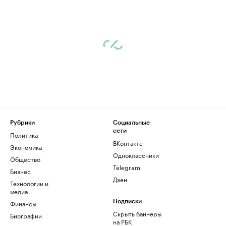
Рубрики
Социальные
сети
Политика
ВКонтакте
Экономика
Одноклассники
Общество
Telegram
Бизнес
Дзен
Технологии и
медиа
Финансы
Подписки
Скрыть баннеры
Биографии
на РБК