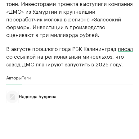
тонн. Инвесторами проекта выступили компания
«ДМС» из Удмуртии и крупнейший
переработчик молока в регионе «Залесский
фермер». Инвестиции в производство
оценивают в три миллиарда рублей.
В августе прошлого года РБК Калининград
писал
со ссылкой на региональный минсельхоз, что
завод ДМС планируют запустить в 2025 году.
Авторы
Теги
Надежда Будрина