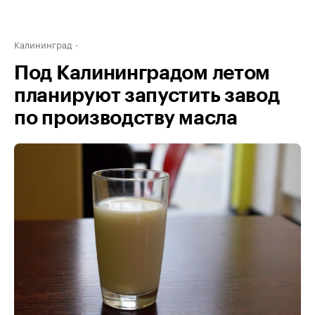
Калининград
Под Калининградом летом
планируют запустить завод
по производству масла