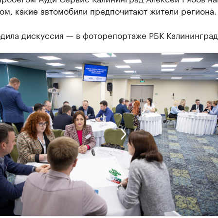
ом, какие автомобили предпочитают жители региона.
одила дискуссия — в фоторепортаже РБК Калининград