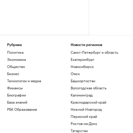
Рубрики
Новости регионов
Политика
Санкт-Петербург и область
Экономика
Екатеринбург
Общество
Новосибирск
Бизнес
Омск
Технологии и медиа
Башкортостан
Финансы
Вологодская область
Биографии
Калининград
База знаний
Краснодарский край
РБК Образование
Нижний Новгород
Пермский край
Ростов-на-Дону
Татарстан