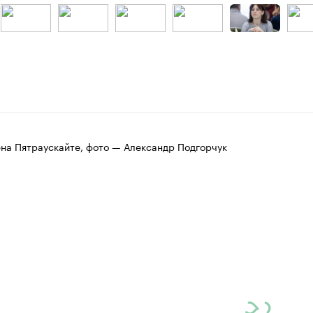
ёна Пятраускайте, фото — Александр Подгорчук