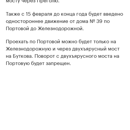
Также с 15 февраля до конца года будет введено
одностороннее движение от дома № 39 по
Портовой до Железнодорожной.
Проехать по Портовой можно будет только на
Железнодорожную и через двухъярусный мост
на Буткова. Поворот с двухъярусного моста на
Портовую будет запрещен.