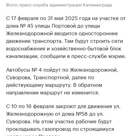
Фото: пресс-служба администрации Калининграда
С 17 февраля по 31 мая 2025 года на участке от
дома № 45 улицы Портовой до улицы
Железнодорожной вводится одностороннее
движение транспорта. Там будут строить сети
водоснабжения и хозяйственно-бытовой блок
канализации, сообщили в пресс-службе мэрии.
Автобусы № 4 пойдут по Железнодорожной,
Суворова, Транспортной, далее по
действующему маршруту. В обратном
направлении маршрут не изменится.
С 10 по 16 февраля закроют для движения ул.
Железнодорожную от дома №58 до ул.
Суворова. На этом участке рабочие будут
прокладывать газопровод по строящемуся
мосту через Преголю.