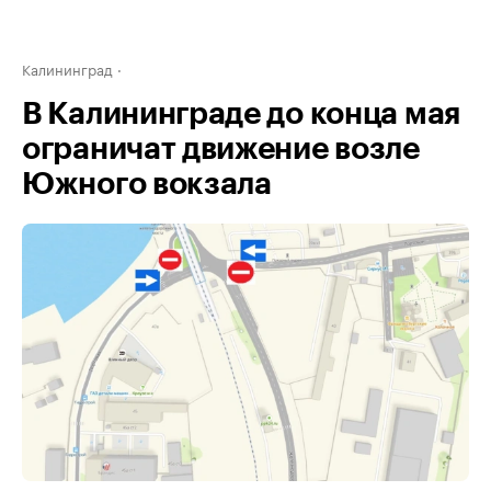
Калининград
В Калининграде до конца мая
ограничат движение возле
Южного вокзала