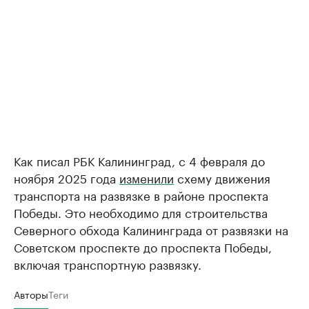
Как писал РБК Калининград, с 4 февраля до
ноября 2025 года
изменили
схему движения
транспорта на развязке в районе проспекта
Победы. Это необходимо для строительства
Северного обхода Калининграда от развязки на
Советском проспекте до проспекта Победы,
включая транспортную развязку.
Авторы
Теги