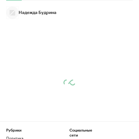
Надежда Будрина
Рубрики
Социальные
сети
Политика