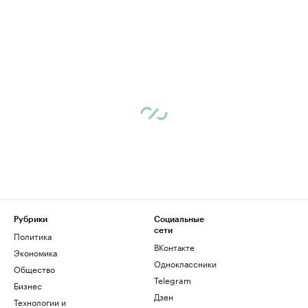
Рубрики
Социальные
сети
Политика
ВКонтакте
Экономика
Одноклассники
Общество
Telegram
Бизнес
Дзен
Технологии и