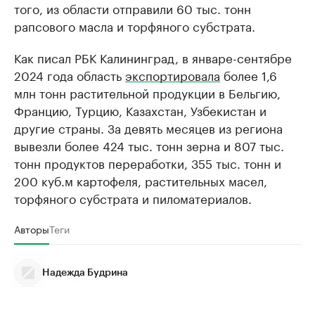
того, из области отправили 60 тыс. тонн
рапсового масла и торфяного субстрата.
Как писал РБК Калининград, в январе-сентябре
2024 года область
экспортировала
более 1,6
млн тонн растительной продукции в Бельгию,
Францию, Турцию, Казахстан, Узбекистан и
другие страны. За девять месяцев из региона
вывезли более 424 тыс. тонн зерна и 807 тыс.
тонн продуктов переработки, 355 тыс. тонн и
200 куб.м картофеля, растительных масел,
торфяного субстрата и пиломатериалов.
Авторы
Теги
Надежда Будрина