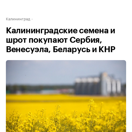
Калининград
Калининградские семена и
шрот покупают Сербия,
Венесуэла, Беларусь и КНР