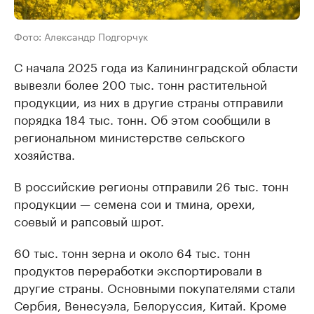
Фото: Александр Подгорчук
С начала 2025 года из Калининградской области
вывезли более 200 тыс. тонн растительной
продукции, из них в другие страны отправили
порядка 184 тыс. тонн. Об этом сообщили в
региональном министерстве сельского
хозяйства.
В российские регионы отправили 26 тыс. тонн
продукции — семена сои и тмина, орехи,
соевый и рапсовый шрот.
60 тыс. тонн зерна и около 64 тыс. тонн
продуктов переработки экспортировали в
другие страны. Основными покупателями стали
Сербия, Венесуэла, Белоруссия, Китай. Кроме