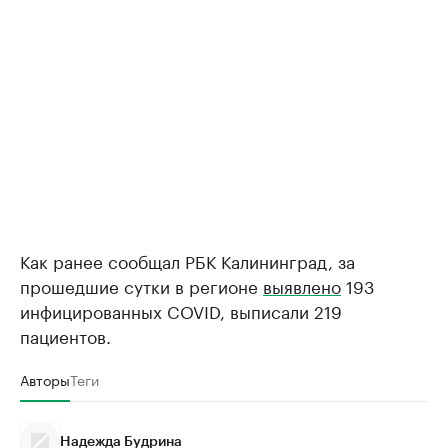
Как ранее сообщал РБК Калининград, за
прошедшие сутки в регионе
выявлено
193
инфицированных COVID, выписали 219
пациентов.
Авторы
Теги
Надежда Будрина