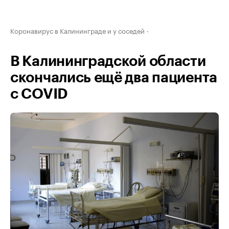
Коронавирус в Калининграде и у соседей
В Калининградской области
скончались ещё два пациента
с COVID