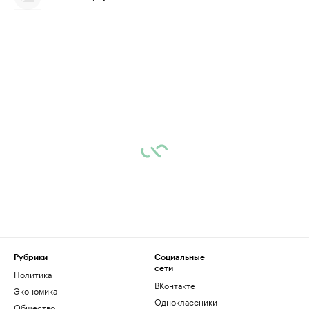
Рубрики
Социальные
сети
Политика
ВКонтакте
Экономика
Одноклассники
Общество