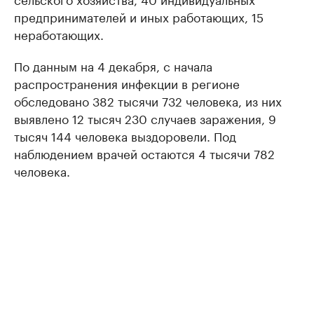
предпринимателей и иных работающих, 15
неработающих.
По данным на 4 декабря, с начала
распространения инфекции в регионе
обследовано 382 тысячи 732 человека, из них
выявлено 12 тысяч 230 случаев заражения, 9
тысяч 144 человека выздоровели. Под
наблюдением врачей остаются 4 тысячи 782
человека.