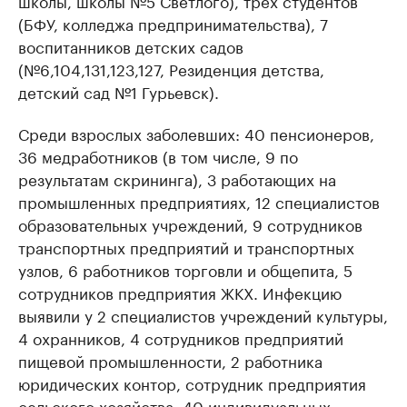
(БФУ, колледжа предпринимательства), 7
воспитанников детских садов
(№6,104,131,123,127, Резиденция детства,
детский сад №1 Гурьевск).
Среди взрослых заболевших: 40 пенсионеров,
36 медработников (в том числе, 9 по
результатам скрининга), 3 работающих на
промышленных предприятиях, 12 специалистов
образовательных учреждений, 9 сотрудников
транспортных предприятий и транспортных
узлов, 6 работников торговли и общепита, 5
сотрудников предприятия ЖКХ. Инфекцию
выявили у 2 специалистов учреждений культуры,
4 охранников, 4 сотрудников предприятий
пищевой промышленности, 2 работника
юридических контор, сотрудник предприятия
сельского хозяйства, 40 индивидуальных