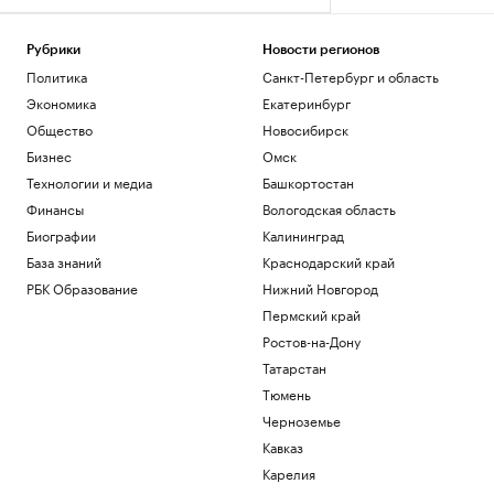
Рубрики
Новости регионов
Политика
Санкт-Петербург и область
Экономика
Екатеринбург
Общество
Новосибирск
Бизнес
Омск
Технологии и медиа
Башкортостан
Финансы
Вологодская область
Биографии
Калининград
База знаний
Краснодарский край
РБК Образование
Нижний Новгород
Пермский край
Ростов-на-Дону
Татарстан
Тюмень
Черноземье
Кавказ
Карелия