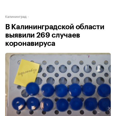
Калининград
В Калининградской области
выявили 269 случаев
коронавируса