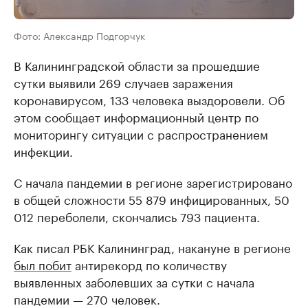
Фото: Александр Подгорчук
В Калининградской области за прошедшие
сутки выявили 269 случаев заражения
коронавирусом, 133 человека выздоровели. Об
этом сообщает информационный центр по
мониторингу ситуации с распространением
инфекции.
С начала пандемии в регионе зарегистрировано
в общей сложности 55 879 инфицированных, 50
012 переболели, скончались 793 пациента.
Как писал РБК Калининград, накануне в регионе
был побит
антирекорд по количеству
выявленных заболевших за сутки с начала
пандемии — 270 человек.