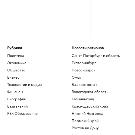
Рубрики
Новости регионов
Политика
Санкт-Петербург и область
Экономика
Екатеринбург
Общество
Новосибирск
Бизнес
Омск
Технологии и медиа
Башкортостан
Финансы
Вологодская область
Биографии
Калининград
База знаний
Краснодарский край
РБК Образование
Нижний Новгород
Пермский край
Ростов-на-Дону
Татарстан