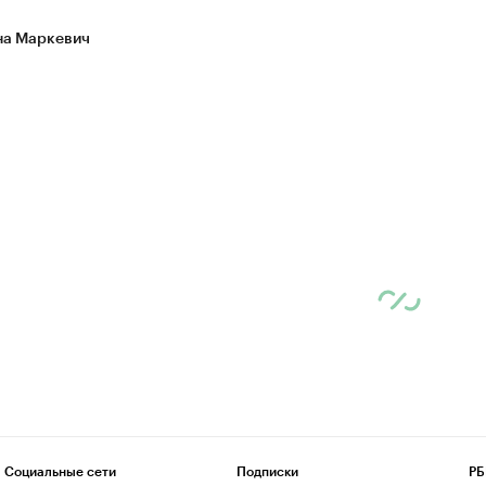
а Маркевич
Социальные сети
Подписки
РБ