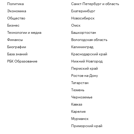
Политика
Санкт-Петербург и область
Экономика
Екатеринбург
Общество
Новосибирск
Бизнес
Омск
Технологии и медиа
Башкортостан
Финансы
Вологодская область
Биографии
Калининград
База знаний
Краснодарский край
РБК Образование
Нижний Новгород
Пермский край
Ростов-на-Дону
Татарстан
Тюмень
Черноземье
Кавказ
Карелия
Мурманск
Приморский край