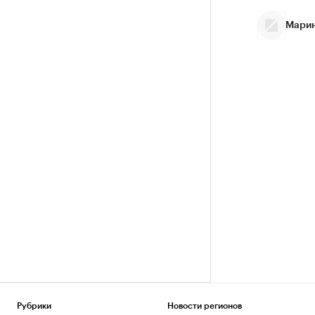
Марин
Рубрики
Новости регионов