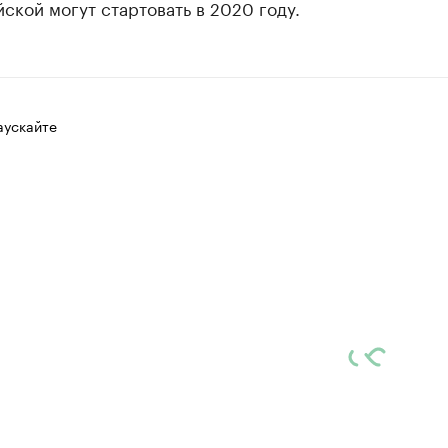
ской могут стартовать в 2020 году.
аускайте