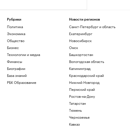
Рубрики
Новости регионов
Политика
Санкт-Петербург и область
Экономика
Екатеринбург
Общество
Новосибирск
Бизнес
Омск
Технологии и медиа
Башкортостан
Финансы
Вологодская область
Биографии
Калининград
База знаний
Краснодарский край
РБК Образование
Нижний Новгород
Пермский край
Ростов-на-Дону
Татарстан
Тюмень
Черноземье
Кавказ