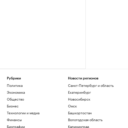
Рубрики
Новости регионов
Политика
Санкт-Петербург и область
Экономика
Екатеринбург
Общество
Новосибирск
Бизнес
Омск
Технологии и медиа
Башкортостан
Финансы
Вологодская область
Биографии
Калининград