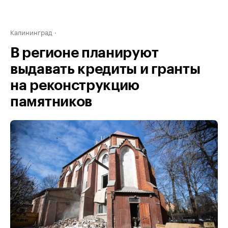
Калининград
В регионе планируют
выдавать кредиты и гранты
на реконструкцию
памятников