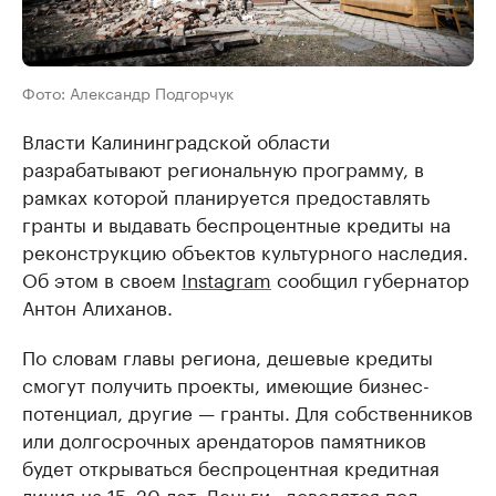
Фото: Александр Подгорчук
Власти Калининградской области
разрабатывают региональную программу, в
рамках которой планируется предоставлять
гранты и выдавать беспроцентные кредиты на
реконструкцию объектов культурного наследия.
Об этом в своем
Instagram
сообщил губернатор
Антон Алиханов.
По словам главы региона, дешевые кредиты
смогут получить проекты, имеющие бизнес-
потенциал, другие — гранты. Для собственников
или долгосрочных арендаторов памятников
будет открываться беспроцентная кредитная
линия на 15–20 лет. Деньги «доводятся под