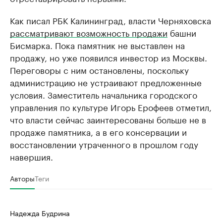
Как писал РБК Калининград, власти Черняховска
рассматривают возможность продажи
башни
Бисмарка. Пока памятник не выставлен на
продажу, но уже появился инвестор из Москвы.
Переговоры с ним остановлены, поскольку
администрацию не устраивают предложенные
условия. Заместитель начальника городского
управления по культуре Игорь Ерофеев отметил,
что власти сейчас заинтересованы больше не в
продаже памятника, а в его консервации и
восстановлении утраченного в прошлом году
навершия.
Авторы
Теги
Надежда Будрина