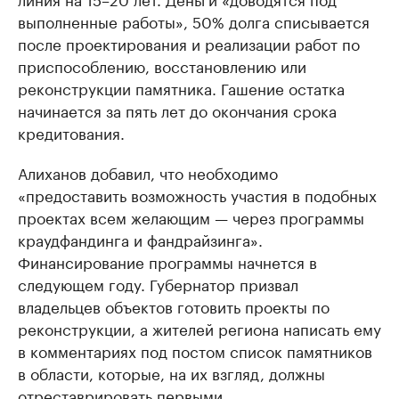
выполненные работы», 50% долга списывается
после проектирования и реализации работ по
приспособлению, восстановлению или
реконструкции памятника. Гашение остатка
начинается за пять лет до окончания срока
кредитования.
Алиханов добавил, что необходимо
«предоставить возможность участия в подобных
проектах всем желающим — через программы
краудфандинга и фандрайзинга».
Финансирование программы начнется в
следующем году. Губернатор призвал
владельцев объектов готовить проекты по
реконструкции, а жителей региона написать ему
в комментариях под постом список памятников
в области, которые, на их взгляд, должны
отреставрировать первыми.