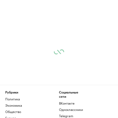
Рубрики
Социальные
сети
Политика
ВКонтакте
Экономика
Одноклассники
Общество
Telegram
Бизнес