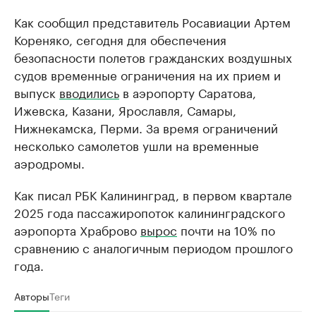
Как сообщил представитель Росавиации Артем
Кореняко, сегодня для обеспечения
безопасности полетов гражданских воздушных
судов временные ограничения на их прием и
выпуск
вводились
в аэропорту Саратова,
Ижевска, Казани, Ярославля, Самары,
Нижнекамска, Перми. За время ограничений
несколько самолетов ушли на временные
аэродромы.
Как писал РБК Калининград, в первом квартале
2025 года пассажиропоток калининградского
аэропорта Храброво
вырос
почти на 10% по
сравнению с аналогичным периодом прошлого
года.
Авторы
Теги