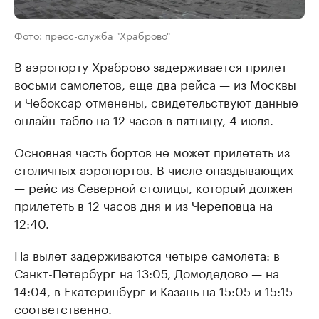
Фото: пресс-служба "Храброво"
В аэропорту Храброво задерживается прилет
восьми самолетов, еще два рейса — из Москвы
и Чебоксар отменены, свидетельствуют данные
онлайн-табло на 12 часов в пятницу, 4 июля.
Основная часть бортов не может прилететь из
столичных аэропортов. В числе опаздывающих
— рейс из Северной столицы, который должен
прилететь в 12 часов дня и из Череповца на
12:40.
На вылет задерживаются четыре самолета: в
Санкт-Петербург на 13:05, Домодедово — на
14:04, в Екатеринбург и Казань на 15:05 и 15:15
соответственно.