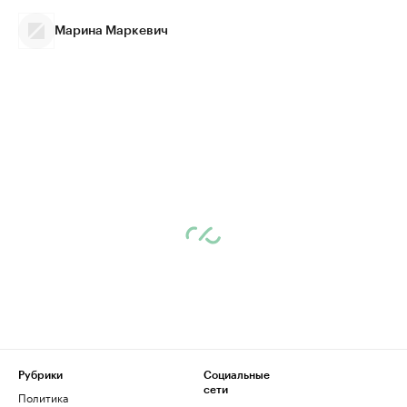
Марина Маркевич
Рубрики
Социальные
сети
Политика