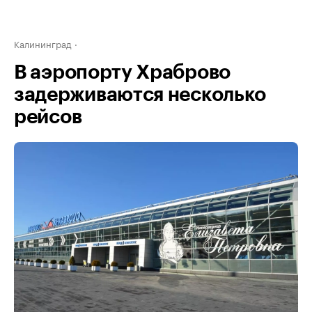
Калининград
В аэропорту Храброво
задерживаются несколько
рейсов