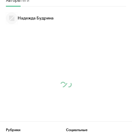
Надежда Будрина
Рубрики
Социальные