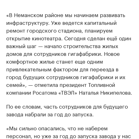
«В Неманском районе мы начинаем развивать
инфраструктуру. Уже ведется капитальный
ремонт городского стадиона, планируем
открытие кинотеатра. Сегодня сделан ещё один
важный шаг — начало строительства жилых
домов для сотрудников гигафабрики. Новое
комфортное жилье станет еще одним
привлекательным фактором для переезда в
город будущих сотрудников гигафабрики и их
семей», — отметила президент Топливной
компании Росатома «ТВЭЛ» Наталья Никипелова.
По ее словам, часть сотрудников для будущего
завода набрали за год до запуска.
«Мы сильно опасались, что не наберем
персонал, но уже за год до запуска завода у нас