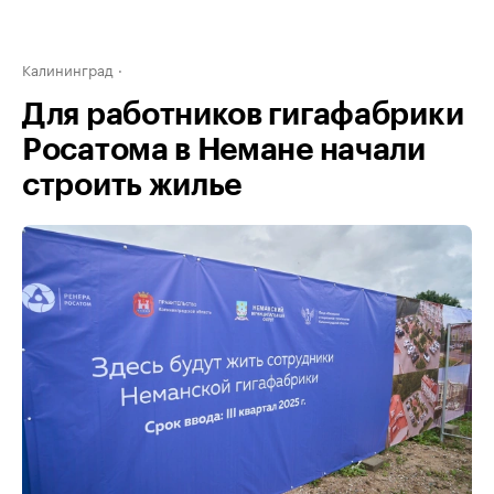
Калининград
Для работников гигафабрики
Росатома в Немане начали
строить жилье