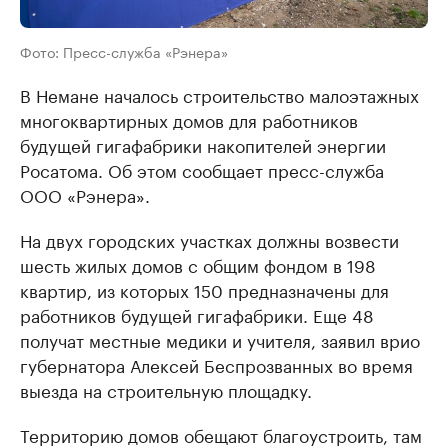
Фото: Пресс-служба «Рэнера»
В Немане началось строительство малоэтажных
многоквартирных домов для работников
будущей гигафабрики накопителей энергии
Росатома. Об этом сообщает пресс-служба
ООО «Рэнера».
На двух городских участках должны возвести
шесть жилых домов с общим фондом в 198
квартир, из которых 150 предназначены для
работников будущей гигафабрики. Еще 48
получат местные медики и учителя, заявил врио
губернатора Алексей Беспрозванных во время
выезда на строительную площадку.
Территорию домов обещают благоустроить, там