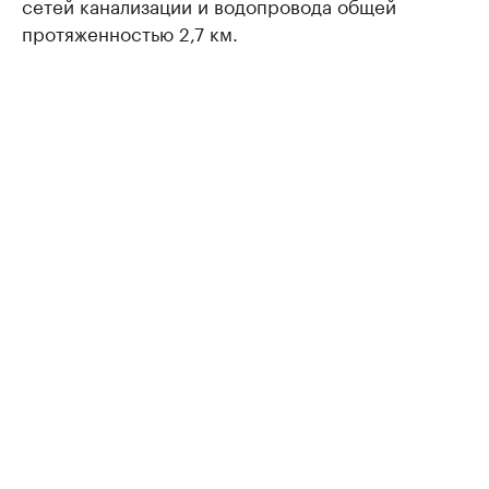
сетей канализации и водопровода общей
протяженностью 2,7 км.