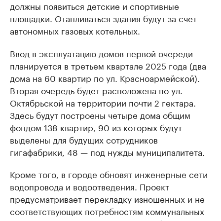
должны появиться детские и спортивные
площадки. Отапливаться здания будут за счет
автономных газовых котельных.
Ввод в эксплуатацию домов первой очереди
планируется в третьем квартале 2025 года (два
дома на 60 квартир по ул. Красноармейской).
Вторая очередь будет расположена по ул.
Октябрьской на территории почти 2 гектара.
Здесь будут построены четыре дома общим
фондом 138 квартир, 90 из которых будут
выделены для будущих сотрудников
гигафабрики, 48 — под нужды муниципалитета.
Кроме того, в городе обновят инженерные сети
водопровода и водоотведения. Проект
предусматривает перекладку изношенных и не
соответствующих потребностям коммунальных