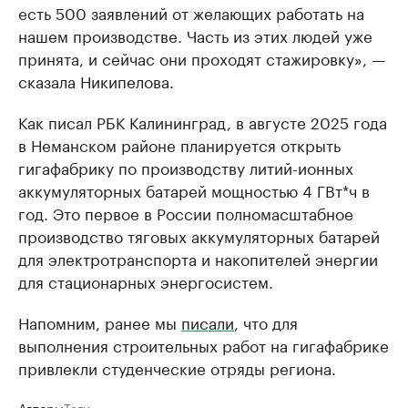
есть 500 заявлений от желающих работать на
нашем производстве. Часть из этих людей уже
принята, и сейчас они проходят стажировку», —
сказала Никипелова.
Как писал РБК Калининград, в августе 2025 года
в Неманском районе планируется открыть
гигафабрику по производству литий-ионных
аккумуляторных батарей мощностью 4 ГВт*ч в
год. Это первое в России полномасштабное
производство тяговых аккумуляторных батарей
для электротранспорта и накопителей энергии
для стационарных энергосистем.
Напомним, ранее мы
писали
, что для
выполнения строительных работ на гигафабрике
привлекли студенческие отряды региона.
Авторы
Теги