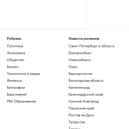
Рубрики
Новости регионов
Политика
Санкт-Петербург и область
Экономика
Екатеринбург
Общество
Новосибирск
Бизнес
Омск
Технологии и медиа
Башкортостан
Финансы
Вологодская область
Биографии
Калининград
База знаний
Краснодарский край
РБК Образование
Нижний Новгород
Пермский край
Ростов-на-Дону
Татарстан
Тюмень