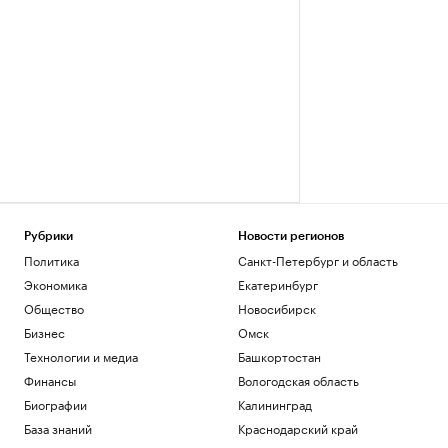
Рубрики
Новости регионов
Политика
Санкт-Петербург и область
Экономика
Екатеринбург
Общество
Новосибирск
Бизнес
Омск
Технологии и медиа
Башкортостан
Финансы
Вологодская область
Биографии
Калининград
База знаний
Краснодарский край