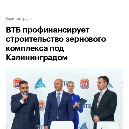
Калининград
ВТБ профинансирует
строительство зернового
комплекса под
Калининградом