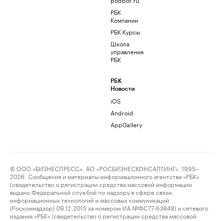
РБК
Компании
РБК Курсы
Школа
управления
РБК
РБК
Новости
iOS
Android
AppGallery
© ООО «БИЗНЕСПРЕСС», АО «РОСБИЗНЕСКОНСАЛТИНГ», 1995–
2026. Сообщения и материалы информационного агентства «РБК»
(свидетельство о регистрации средства массовой информации
выдано Федеральной службой по надзору в сфере связи,
информационных технологий и массовых коммуникаций
(Роскомнадзор) 09.12.2015 за номером ИА №ФС77-63848) и сетевого
издания «РБК» (свидетельство о регистрации средства массовой