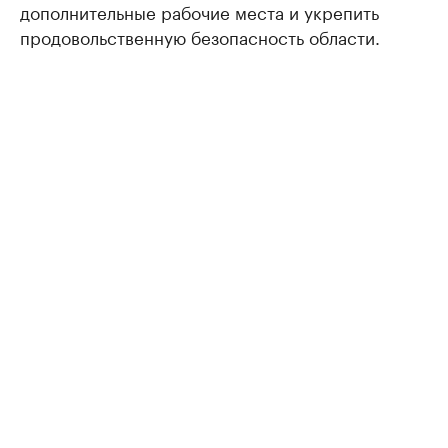
дополнительные рабочие места и укрепить
продовольственную безопасность области.