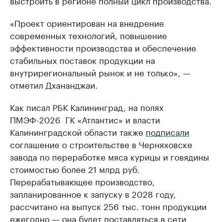
выстроить в регионе полный цикл производства.
«Проект ориентирован на внедрение
современных технологий, повышение
эффективности производства и обеспечение
стабильных поставок продукции на
внутрирегиональный рынок и не только», —
отметил Дхананджаи.
Как писал РБК Калининград, на полях
ПМЭФ-2026 ГК «Атлантис» и власти
Калининградской области также
подписали
соглашение о строительстве в Черняховске
завода по переработке мяса курицы и говядины
стоимостью более 21 млрд руб.
Перерабатывающее производство,
запланированное к запуску в 2028 году,
рассчитано на выпуск 256 тыс. тонн продукции
ежегодно — она будет поставляться в сети