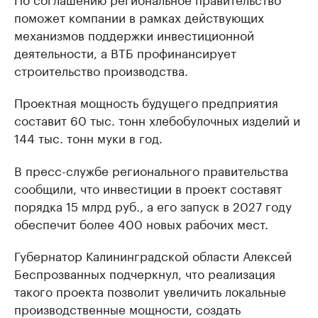
поможет компании в рамках действующих
механизмов поддержки инвестиционной
деятельности, а ВТБ профинансирует
строительство производства.
Проектная мощность будущего предприятия
составит 60 тыс. тонн хлебобулочных изделий и
144 тыс. тонн муки в год.
В пресс-службе регионального правительства
сообщили, что инвестиции в проект составят
порядка 15 млрд руб., а его запуск в 2027 году
обеспечит более 400 новых рабочих мест.
Губернатор Калининградской области Алексей
Беспрозванных подчеркнул, что реализация
такого проекта позволит увеличить локальные
производственные мощности, создать