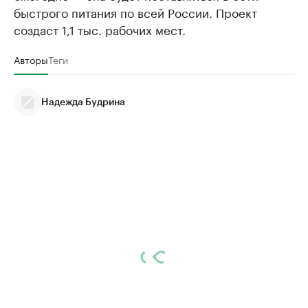
быстрого питания по всей России. Проект
создаст 1,1 тыс. рабочих мест.
Авторы
Теги
Надежда Будрина