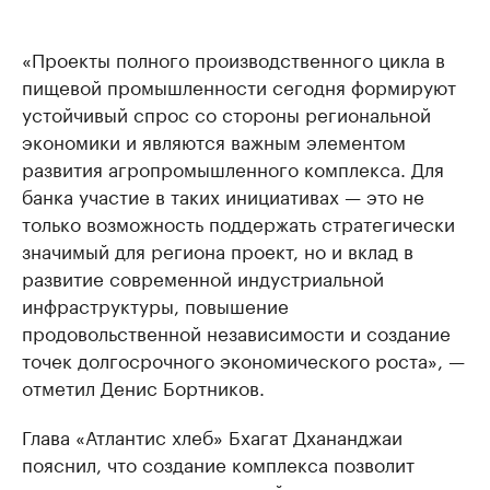
«Проекты полного производственного цикла в
пищевой промышленности сегодня формируют
устойчивый спрос со стороны региональной
экономики и являются важным элементом
развития агропромышленного комплекса. Для
банка участие в таких инициативах — это не
только возможность поддержать стратегически
значимый для региона проект, но и вклад в
развитие современной индустриальной
инфраструктуры, повышение
продовольственной независимости и создание
точек долгосрочного экономического роста», —
отметил Денис Бортников.
Глава «Атлантис хлеб» Бхагат Дхананджаи
пояснил, что создание комплекса позволит