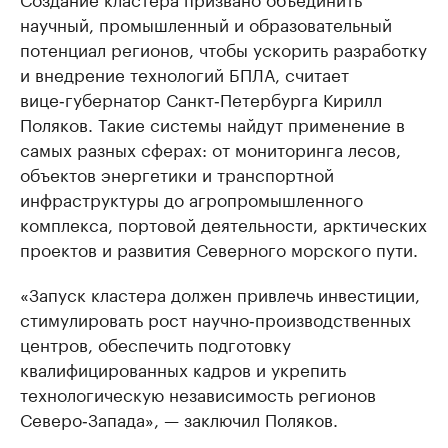
научный, промышленный и образовательный
потенциал регионов, чтобы ускорить разработку
и внедрение технологий БПЛА, считает
вице‑губернатор Санкт‑Петербурга Кирилл
Поляков. Такие системы найдут применение в
самых разных сферах: от мониторинга лесов,
объектов энергетики и транспортной
инфраструктуры до агропромышленного
комплекса, портовой деятельности, арктических
проектов и развития Северного морского пути.
«Запуск кластера должен привлечь инвестиции,
стимулировать рост научно‑производственных
центров, обеспечить подготовку
квалифицированных кадров и укрепить
технологическую независимость регионов
Северо‑Запада», — заключил Поляков.