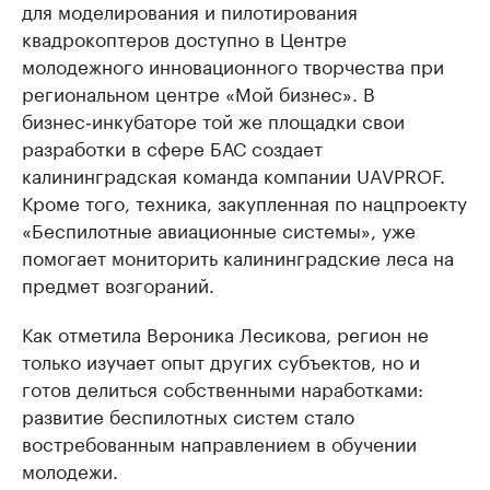
для моделирования и пилотирования
квадрокоптеров доступно в Центре
молодежного инновационного творчества при
региональном центре «Мой бизнес». В
бизнес‑инкубаторе той же площадки свои
разработки в сфере БАС создает
калининградская команда компании UAVPROF.
Кроме того, техника, закупленная по нацпроекту
«Беспилотные авиационные системы», уже
помогает мониторить калининградские леса на
предмет возгораний.
Как отметила Вероника Лесикова, регион не
только изучает опыт других субъектов, но и
готов делиться собственными наработками:
развитие беспилотных систем стало
востребованным направлением в обучении
молодежи.