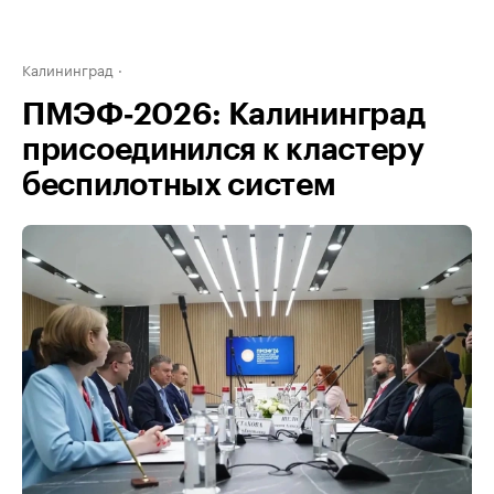
Калининград
ПМЭФ‑2026: Калининград
присоединился к кластеру
беспилотных систем