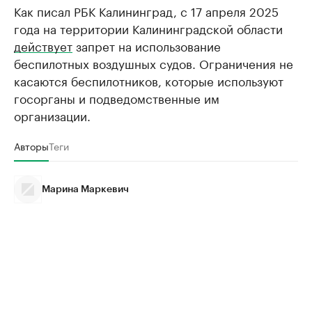
Как писал РБК Калининград, с 17 апреля 2025
года на территории Калининградской области
действует
запрет на использование
беспилотных воздушных судов. Ограничения не
касаются беспилотников, которые используют
госорганы и подведомственные им
организации.
Авторы
Теги
Марина Маркевич