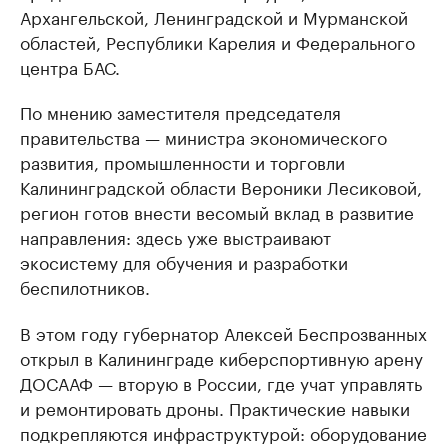
Архангельской, Ленинградской и Мурманской
областей, Республики Карелия и Федерального
центра БАС.
По мнению заместителя председателя
правительства — министра экономического
развития, промышленности и торговли
Калининградской области Вероники Лесиковой,
регион готов внести весомый вклад в развитие
направления: здесь уже выстраивают
экосистему для обучения и разработки
беспилотников.
В этом году губернатор Алексей Беспрозванных
открыл в Калининграде киберспортивную арену
ДОСААФ — вторую в России, где учат управлять
и ремонтировать дроны. Практические навыки
подкрепляются инфраструктурой: оборудование