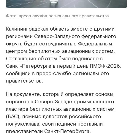
Фото: пресс-служба регионального правительства
Калининградская область вместе с другими
регионами Северо‑Западного федерального
округа будет сотрудничать с Федеральным
центром беспилотных авиационных систем.
Соглашение об этом было подписано в
Санкт‑Петербурге в первый день ПМЭФ-2026,
сообщили в пресс-службе регионального
правительства.
На документе, который определяет основы
первого на Северо‑Западе промышленного
кластера беспилотных авиационных систем
(БАС), помимо делегатов российского
полуэксклава, свои подписи поставили
представители Санкт‑Петербурга,