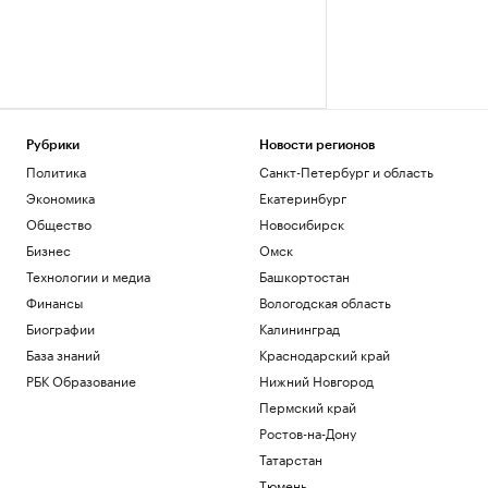
Рубрики
Новости регионов
Политика
Санкт-Петербург и область
Экономика
Екатеринбург
Общество
Новосибирск
Бизнес
Омск
Технологии и медиа
Башкортостан
Финансы
Вологодская область
Биографии
Калининград
База знаний
Краснодарский край
РБК Образование
Нижний Новгород
Пермский край
Ростов-на-Дону
Татарстан
Тюмень