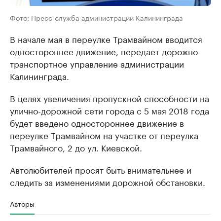
Фото: Пресс-служба администрации Калининграда
В начале мая в переулке Трамвайном вводится
одностороннее движение, передает дорожно-
транспортное управление администрации
Калининграда.
В целях увеличения пропускной способности на
улично-дорожной сети города с 5 мая 2018 года
будет введено одностороннее движение в
переулке Трамвайном на участке от переулка
Трамвайного, 2 до ул. Киевской.
Автолюбителей просят быть внимательнее и
следить за изменениями дорожной обстановки.
Авторы