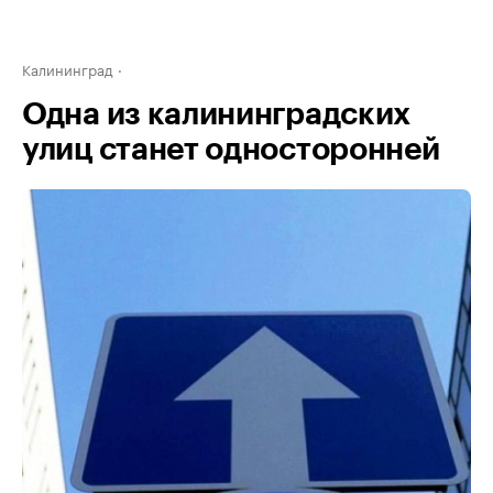
Калининград
Одна из калининградских
улиц станет односторонней