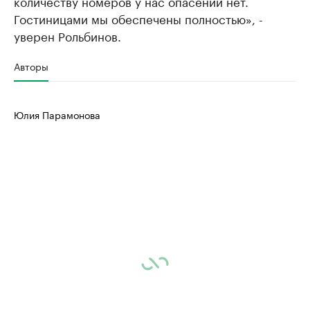
количеству номеров у нас опасений нет.
Гостиницами мы обеспечены полностью», -
уверен Рольбинов.
Авторы
Юлия Парамонова