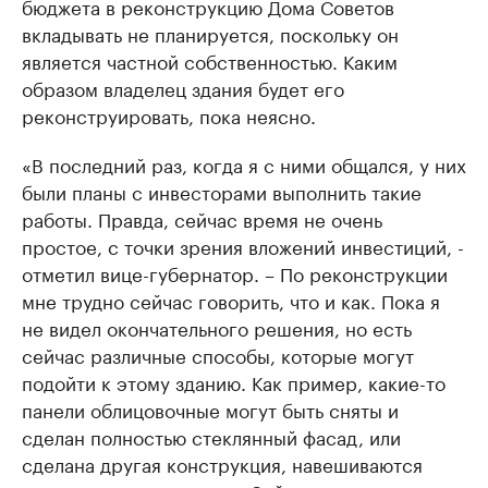
бюджета в реконструкцию Дома Советов
вкладывать не планируется, поскольку он
является частной собственностью. Каким
образом владелец здания будет его
реконструировать, пока неясно.
«В последний раз, когда я с ними общался, у них
были планы с инвесторами выполнить такие
работы. Правда, сейчас время не очень
простое, с точки зрения вложений инвестиций, -
отметил вице-губернатор. – По реконструкции
мне трудно сейчас говорить, что и как. Пока я
не видел окончательного решения, но есть
сейчас различные способы, которые могут
подойти к этому зданию. Как пример, какие-то
панели облицовочные могут быть сняты и
сделан полностью стеклянный фасад, или
сделана другая конструкция, навешиваются