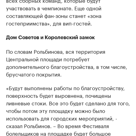
всех сборных команд, которые будут
участвовать в чемпионате. Еще одной
составляющей фан-зоны станет «зона
гостеприимства», для вип-гостей.
Дом Советов и Королевский замок
По словам Рольбинова, вся территория
Центральной площади потребует
дополнительного благоустройства, в том числе,
брусчатого покрытия.
«Будут выполнены работы по благоустройству,
поверхность будет выровнена, почищены
ливневые стоки. Все это будет сделано для того,
чтобы потом эту площадку можно было
использовать для городских мероприятий, -
сказал Рольбинов. – Во время Фестиваля
болельщиков на площадке будет большое