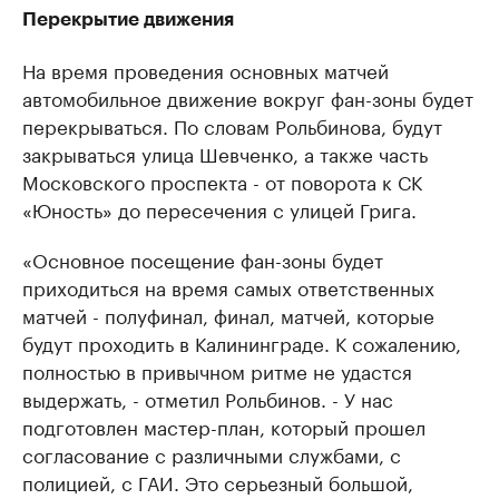
Перекрытие движения
На время проведения основных матчей
автомобильное движение вокруг фан-зоны будет
перекрываться. По словам Рольбинова, будут
закрываться улица Шевченко, а также часть
Московского проспекта - от поворота к СК
«Юность» до пересечения с улицей Грига.
«Основное посещение фан-зоны будет
приходиться на время самых ответственных
матчей - полуфинал, финал, матчей, которые
будут проходить в Калининграде. К сожалению,
полностью в привычном ритме не удастся
выдержать, - отметил Рольбинов. - У нас
подготовлен мастер-план, который прошел
согласование с различными службами, с
полицией, с ГАИ. Это серьезный большой,