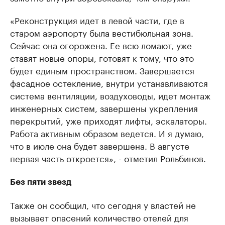
«Реконструкция идет в левой части, где в
старом аэропорту была вестибюльная зона.
Сейчас она огорожена. Ее всю ломают, уже
ставят новые опоры, готовят к тому, что это
будет единым пространством. Завершается
фасадное остекление, внутри устанавливаются
система вентиляции, воздуховоды, идет монтаж
инженерных систем, завершены укрепления
перекрытий, уже приходят лифты, эскалаторы.
Работа активным образом ведется. И я думаю,
что в июле она будет завершена. В августе
первая часть откроется», - отметил Рольбинов.
Без пяти звезд
Также он сообщил, что сегодня у властей не
вызывает опасений количество отелей для