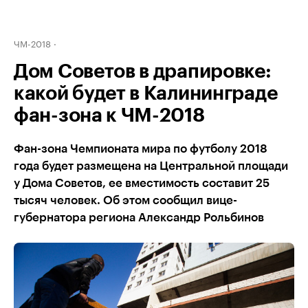
ЧМ-2018
Дом Советов в драпировке:
какой будет в Калининграде
фан-зона к ЧМ-2018
Фан-зона Чемпионата мира по футболу 2018
года будет размещена на Центральной площади
у Дома Советов, ее вместимость составит 25
тысяч человек. Об этом сообщил вице-
губернатора региона Александр Рольбинов