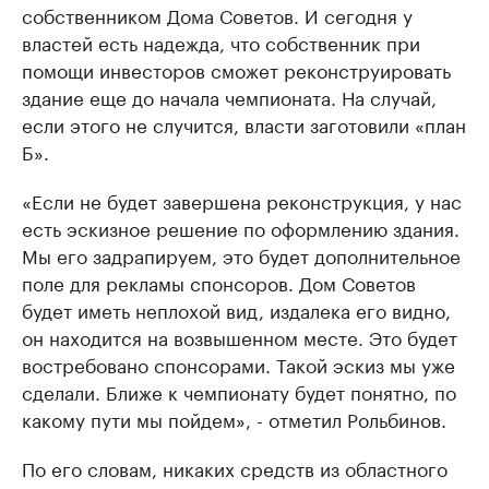
собственником Дома Советов. И сегодня у
властей есть надежда, что собственник при
помощи инвесторов сможет реконструировать
здание еще до начала чемпионата. На случай,
если этого не случится, власти заготовили «план
Б».
«Если не будет завершена реконструкция, у нас
есть эскизное решение по оформлению здания.
Мы его задрапируем, это будет дополнительное
поле для рекламы спонсоров. Дом Советов
будет иметь неплохой вид, издалека его видно,
он находится на возвышенном месте. Это будет
востребовано спонсорами. Такой эскиз мы уже
сделали. Ближе к чемпионату будет понятно, по
какому пути мы пойдем», - отметил Рольбинов.
По его словам, никаких средств из областного