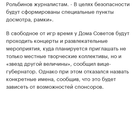
Рольбинов журналистам. - В целях безопасности
будут сформированы специальные пункты
досмотра, рамки».
В свободное от игр время у Дома Советов будут
проходить концерты и развлекательные
мероприятия, куда планируется приглашать не
только местные творческие коллективы, но и
«звезд другой величины», сообщил вице-
губернатор. Однако при этом отказался назвать
конкретные имена, сообщив, что это будет
зависеть от возможностей спонсоров.