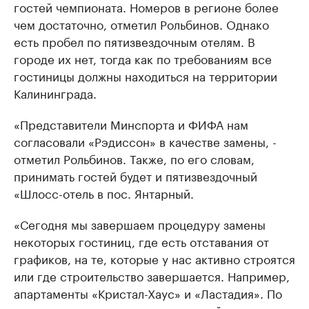
гостей чемпионата. Номеров в регионе более
чем достаточно, отметил Рольбинов. Однако
есть пробел по пятизвездочным отелям. В
городе их нет, тогда как по требованиям все
гостиницы должны находиться на территории
Калининграда.
«Представители Минспорта и ФИФА нам
согласовали «Рэдиссон» в качестве замены, -
отметил Рольбинов. Также, по его словам,
принимать гостей будет и пятизвездочный
«Шлосс-отель в пос. Янтарный.
«Сегодня мы завершаем процедуру замены
некоторых гостиниц, где есть отставания от
графиков, на те, которые у нас активно строятся
или где строительство завершается. Например,
апартаменты «Кристал-Хаус» и «Ластадия». По