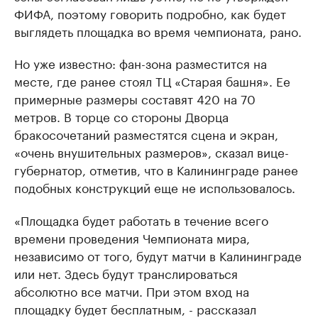
ФИФА, поэтому говорить подробно, как будет
выглядеть площадка во время чемпионата, рано.
Но уже известно: фан-зона разместится на
месте, где ранее стоял ТЦ «Старая башня». Ее
примерные размеры составят 420 на 70
метров. В торце со стороны Дворца
бракосочетаний разместятся сцена и экран,
«очень внушительных размеров», сказал вице-
губернатор, отметив, что в Калининграде ранее
подобных конструкций еще не использовалось.
«Площадка будет работать в течение всего
времени проведения Чемпионата мира,
независимо от того, будут матчи в Калининграде
или нет. Здесь будут транслироваться
абсолютно все матчи. При этом вход на
площадку будет бесплатным, - рассказал