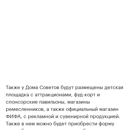
Также у Дома Советов будут размещены детская
площадка с аттракционами, фуд-корт и
спонсорские павильоны, магазины
ремесленников, а также официальный магазин
ФИФА, с рекламной и сувенирной продукцией.
Также в нем можно будет приобрести форму