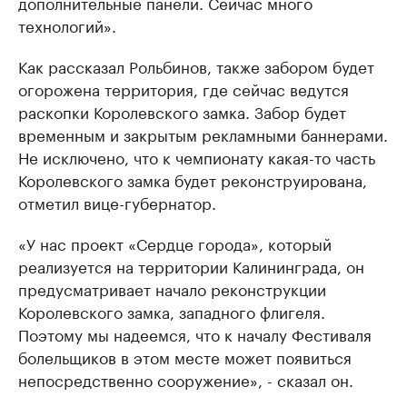
дополнительные панели. Сейчас много
технологий».
Как рассказал Рольбинов, также забором будет
огорожена территория, где сейчас ведутся
раскопки Королевского замка. Забор будет
временным и закрытым рекламными баннерами.
Не исключено, что к чемпионату какая-то часть
Королевского замка будет реконструирована,
отметил вице-губернатор.
«У нас проект «Сердце города», который
реализуется на территории Калининграда, он
предусматривает начало реконструкции
Королевского замка, западного флигеля.
Поэтому мы надеемся, что к началу Фестиваля
болельщиков в этом месте может появиться
непосредственно сооружение», - сказал он.