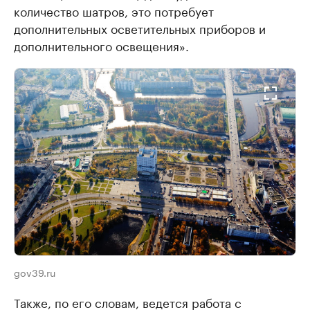
количество шатров, это потребует
дополнительных осветительных приборов и
дополнительного освещения».
gov39.ru
Также, по его словам, ведется работа с