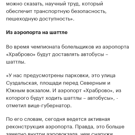
можно сказать, научный труд, который
обеспечит транспортную безопасность,
пешеходную доступность».
Из аэропорта на шаттле
Во время чемпионата болельщиков из аэропорта
«Храброво» будут доставлять автобусы –
шаттлы.
«У нас предусмотрены парковки, это улица
Суздальская, площади перед Северным и
Южным вокзалом. И аэропорт «Храброво», из
которого будут ходить шаттлы – автобусы», -
отметил вице-губернатор.
По его словам, сегодня ведется активная
реконструкция аэропорта. Правда, это больше
заметно внутри аэровокзала, чем снаружи.