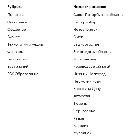
Рубрики
Новости регионов
Политика
Санкт-Петербург и область
Экономика
Екатеринбург
Общество
Новосибирск
Бизнес
Омск
Технологии и медиа
Башкортостан
Финансы
Вологодская область
Биографии
Калининград
База знаний
Краснодарский край
РБК Образование
Нижний Новгород
Пермский край
Ростов-на-Дону
Татарстан
Тюмень
Черноземье
Кавказ
Карелия
Мурманск