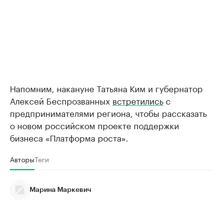
Напомним, накануне Татьяна Ким и губернатор
Алексей Беспрозванных
встретились
с
предпринимателями региона, чтобы рассказать
о новом российском проекте поддержки
бизнеса «Платформа роста».
Авторы
Теги
Марина Маркевич