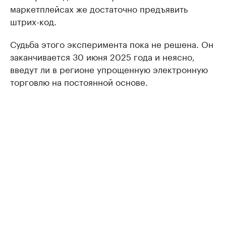
маркетплейсах же достаточно предъявить
штрих-код.
Судьба этого эксперимента пока не решена. Он
заканчивается 30 июня 2025 года и неясно,
введут ли в регионе упрощенную электронную
торговлю на постоянной основе.