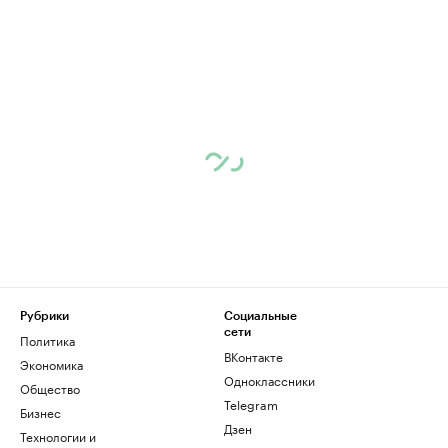
Рубрики
Социальные
сети
Политика
ВКонтакте
Экономика
Одноклассники
Общество
Telegram
Бизнес
Дзен
Технологии и