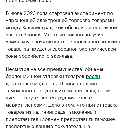
В июле 2023 года
стартовал
эксперимент по
упрощенной электронной торговле товарами
между Калининградской областью и остальной
частью России. Местный бизнес получил
уникальную возможность беспошлинно вывозить
товары за пределы свободной экономической
зоны российского эксклава.
Несмотря на все преимущества, объемы
беспошлинной отправки товаров
росли
достаточно медленно. В числе причин
таможенные представители называли, в том
числе, отсутствие сотрудничества с
маркетплейсами. Дело в том, что при отправке
товаров из Калининграда таможенный
представитель должен предоставить таможне
паспортные данные покупателя. На