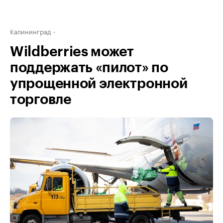
Калининград
Wildberries может
поддержать «пилот» по
упрощенной электронной
торговле