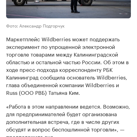
Фото: Александр Подгорчук
Маркетплейс Wildberries может поддержать
эксперимент по упрощенной электронной
торговле товарами между Калининградской
областью и остальной частью России. Об этом в
ходе пресс-подхода корреспонденту РБК
Калининград сообщила основатель Wildberries,
глава объединенной компании Wildberries и
Russ (ООО РВБ) Татьяна Ким.
«Работа в этом направлении ведется. Возможно,
для предпринимателей будет организована
дополнительная встреча, где в числе других
обсудят и вопрос беспошлинной торговли», —
предположила она.