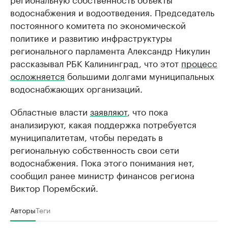
водоснабжения и водоотведения. Председатель
постоянного комитета по экономической
политике и развитию инфраструктуры
регионального парламента Александр Никулин
рассказывал РБК Калининград, что этот
процесс
осложняется
большими долгами муниципальных
водоснабжающих организаций.
Областные власти
заявляют
, что пока
анализируют, какая поддержка потребуется
муниципалитетам, чтобы передать в
региональную собственность свои сети
водоснабжения. Пока этого понимания нет,
сообщил ранее министр финансов региона
Виктор Порембский.
Авторы
Теги