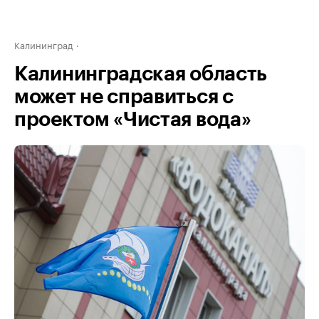
Калининград
Калининградская область
может не справиться с
проектом «Чистая вода»