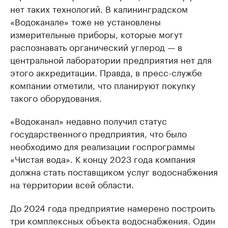
нет таких технологий. В калининградском
«Водоканале» тоже не установлены
измерительные приборы, которые могут
распознавать органический углерод — в
центральной лаборатории предприятия нет для
этого аккредитации. Правда, в пресс-службе
компании отметили, что планируют покупку
такого оборудования.
«Водоканал» недавно получил статус
государственного предприятия, что было
необходимо для реализации госпрограммы
«Чистая вода». К концу 2023 года компания
должна стать поставщиком услуг водоснабжения
на территории всей области.
До 2024 года предприятие намерено построить
три комплексных объекта водоснабжения. Один