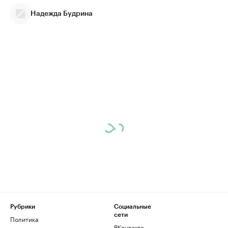
Надежда Будрина
Рубрики
Социальные
сети
Политика
ВКонтакте