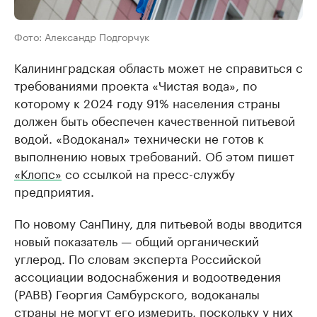
Фото: Александр Подгорчук
Калининградская область может не справиться с
требованиями проекта «Чистая вода», по
которому к 2024 году 91% населения страны
должен быть обеспечен качественной питьевой
водой. «Водоканал» технически не готов к
выполнению новых требований. Об этом пишет
«Клопс»
со ссылкой на пресс-службу
предприятия.
По новому СанПину, для питьевой воды вводится
новый показатель — общий органический
углерод. По словам эксперта Российской
ассоциации водоснабжения и водоотведения
(РАВВ) Георгия Самбурского, водоканалы
страны не могут его измерить, поскольку у них