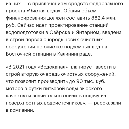
из них — с привлечением средств федерального
проекта «Чистая вода». Общий объём
финансирования должен составить 882,4 млн.
руб. Сейчас идет проектирование станций
водоподготовки в Озёрске и Янтарном, введена
в строй первая очередь новых очистных
сооружений по очистке подземных вод на
Восточной станции в Калининграде.
«В 2021 году «Водоканал» планирует ввести в
строй вторую очередь очистных сооружений,
что позволит производить до 90 тыс. куб.
метров в сутки питьевой воды высокого
качества и значительно снизить подачу из
поверхностных водоисточников», — рассказали
в компании.