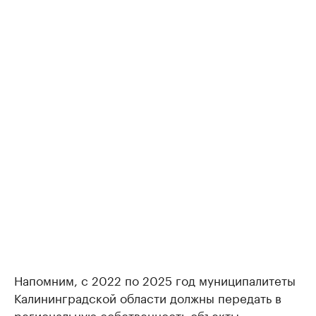
Напомним, с 2022 по 2025 год муниципалитеты
Калининградской области должны передать в
региональную собственность объекты