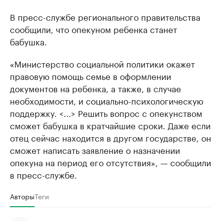
В пресс-службе регионального правительства
сообщили, что опекуном ребенка станет
бабушка.
«Министерство социальной политики окажет
правовую помощь семье в оформлении
документов на ребенка, а также, в случае
необходимости, и социально-психологическую
поддержку. <...> Решить вопрос с опекунством
сможет бабушка в кратчайшие сроки. Даже если
отец сейчас находится в другом государстве, он
сможет написать заявление о назначении
опекуна на период его отсутствия», — сообщили
в пресс-службе.
Авторы
Теги