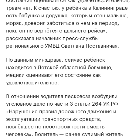
травм нет. К счастью, у ребёнка в Калининграде
есть бабушка и дедушка, которым отец малыша,
моряк, доверил заботиться о нем на период,
пока он не вернётся с дальнего рейса», —
рассказала начальник пресс-службы
регионального УМВД Светлана Поставничая.
По данным минздрава, сейчас ребенок
находится в Детской областной больнице,
медики оценивают его состояние как
удовлетворительное.
В отношении водителя песковоза возбудили
уголовное дело по части 3 статьи 264 УК РФ
«Нарушение правил дорожного движения и
эксплуатации транспортных средств,
повлёкшее по неосторожности смерть
человека». Водитель — ранее судимый житель