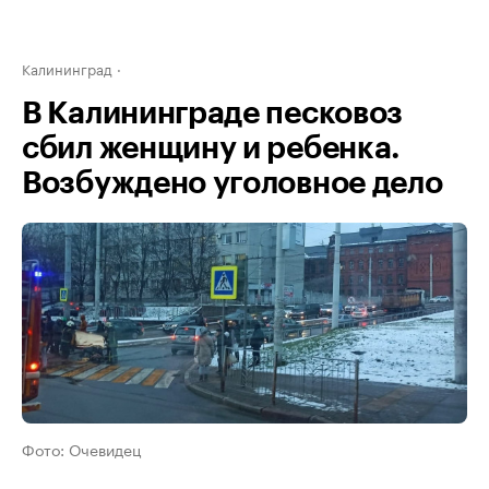
Калининград
В Калининграде песковоз
сбил женщину и ребенка.
Возбуждено уголовное дело
Фото: Очевидец