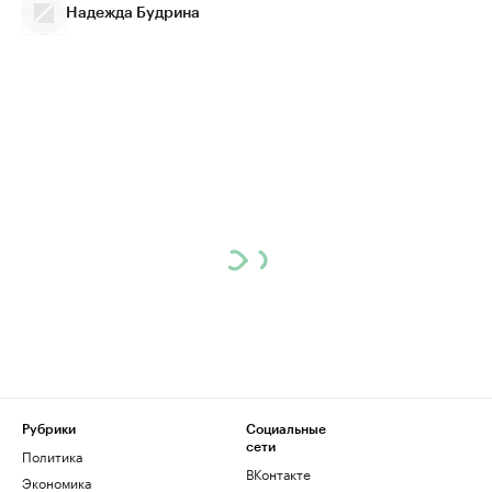
Надежда Будрина
Рубрики
Социальные
сети
Политика
ВКонтакте
Экономика