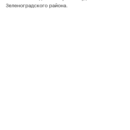
Зеленоградского района.