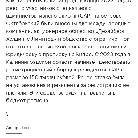
реестр участников специального
административного района (САР) на острове
Октябрьский были
внесены
две международные
компании: акционерное общество «Дезайберг
Холдингс Лимитед» и общество с ограниченной
ответственностью «Хайтрел». Ранее они имели
юридическую прописку на Кипре. С 2023 года в
Калининградской области начинает действовать
регистрационный сбор для резидентов САР в
размере 150 тысяч рублей. Ранее ставка была
не установлена и резиденты за регистрацию не
платили. Эти средства будут направлены в
бюджет региона.
\
Авторы
Теги