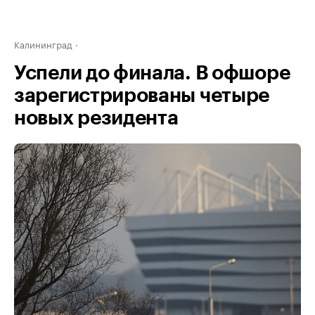
Калининград
Успели до финала. В офшоре
зарегистрированы четыре
новых резидента