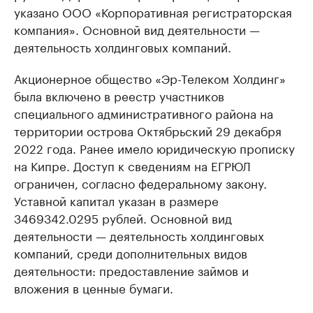
указано ООО «Корпоративная регистраторская
компания». Основной вид деятельности —
деятельность холдинговых компаний.
Акционерное общество «Эр-Телеком Холдинг»
была включено в реестр участников
специального административного района на
территории острова Октябрьский 29 декабря
2022 года. Ранее имело юридическую прописку
на Кипре. Доступ к сведениям на ЕГРЮЛ
ограничен, согласно федеральному закону.
Уставной капитал указан в размере
3469342.0295 рублей. Основной вид
деятельности — деятельность холдинговых
компаний, среди дополнительных видов
деятельности: предоставление займов и
вложения в ценные бумаги.