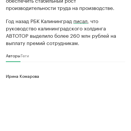
производительности труда на производстве.
Год назад РБК Калининград
писал
, что
руководство калининградского холдинга
АВТОТОР выделило более 260 млн рублей на
выплату премий сотрудникам.
Авторы
Теги
Ирина Комарова