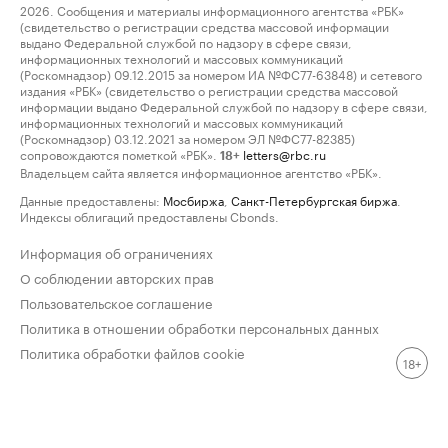
2026. Сообщения и материалы информационного агентства «РБК»
(свидетельство о регистрации средства массовой информации
выдано Федеральной службой по надзору в сфере связи,
информационных технологий и массовых коммуникаций
(Роскомнадзор) 09.12.2015 за номером ИА №ФС77-63848) и сетевого
издания «РБК» (свидетельство о регистрации средства массовой
информации выдано Федеральной службой по надзору в сфере связи,
информационных технологий и массовых коммуникаций
(Роскомнадзор) 03.12.2021 за номером ЭЛ №ФС77-82385)
сопровождаются пометкой «РБК».
letters@rbc.ru
18+
Владельцем сайта является информационное агентство «РБК».
Данные предоставлены:
Мосбиржа
,
Санкт-Петербургская биржа
.
Индексы облигаций предоставлены Cbonds.
Информация об ограничениях
О соблюдении авторских прав
Пользовательское соглашение
Политика в отношении обработки персональных данных
Политика обработки файлов cookie
18+