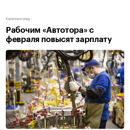
Калининград
Рабочим «Автотора» с
февраля повысят зарплату