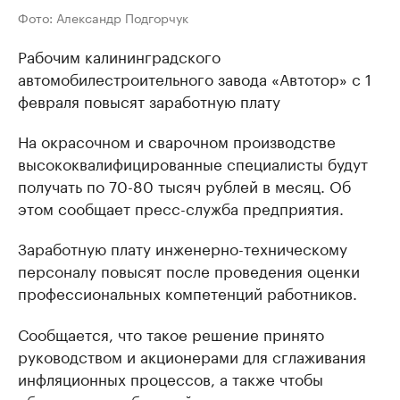
Фото: Александр Подгорчук
Рабочим калининградского
автомобилестроительного завода «Автотор» с 1
февраля повысят заработную плату
На окрасочном и сварочном производстве
высококвалифицированные специалисты будут
получать по 70-80 тысяч рублей в месяц. Об
этом сообщает пресс-служба предприятия.
Заработную плату инженерно-техническому
персоналу повысят после проведения оценки
профессиональных компетенций работников.
Сообщается, что такое решение принято
руководством и акционерами для сглаживания
инфляционных процессов, а также чтобы
обеспечить стабильный рост