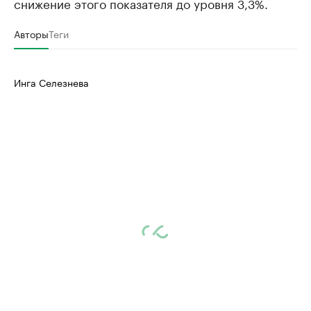
снижение этого показателя до уровня 3,3%.
Авторы
Теги
Инга Селезнева