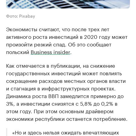
Фото: Pixabay
Экономисты считают, что после трех лет
активного роста инвестиций в 2020 году может
произойти резкий спад. Об это сообщает
польский
Business insider
.
Как отмечается в публикации, на снижение
государственных инвестиций может повлиять
сокращение расходов местных органов власти
и стагнация в инфраструктурных проектах.
Динамика роста ВВП замедлится примерно до
3%, а инвестиции снизятся с 5,8% до 0,2% в
этом году. При этом основным драйвером
экономики республики останется потребление.
«Но и здесь нельзя ожидать впечатляющих