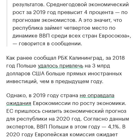
результатов. Среднегодовой экономический
рост за 2019 год превысит 4 процента — по
прогнозам экономистов. А это значит, что
республика займет четвертое место по
динамике ВВП среди всех стран Евросоюза»,
— говорится в сообщении.
Как ранее сообщал РБК Калининград, за 2018
год Польше
удалось привлечь
на 3 млрд
долларов США больше прямых иностранных
инвестиций, чем в предыдущем году.
Однако, в 2019 году страна
не оправдала
ожидания
Еврокомиссии по росту экономики.
ЕС пришлось снизить экономический прогноз
для республики на 2020 год. Согласно данным
экспертов, ВВП Польши в этом году — 4,1%. В
2020 году Европейская комиссия ожидает