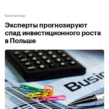
Калининград
Эксперты прогнозируют
спад инвестиционного роста
в Польше