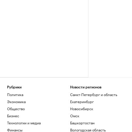
Рубрики
Новости регионов
Политика
Санкт-Петербург и область
Экономика
Екатеринбург
Общество
Новосибирск
Бизнес
Омск
Технологии и медиа
Башкортостан
Финансы
Вологодская область