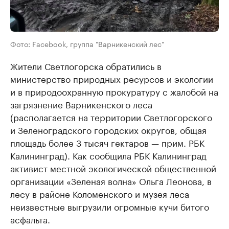
Фото: Facebook, группа "Варникенский лес"
Жители Светлогорска обратились в
министерство природных ресурсов и экологии
и в природоохранную прокуратуру с жалобой на
загрязнение Варникенского леса
(располагается на территории Светлогорского
и Зеленоградского городских округов, общая
площадь более 3 тысяч гектаров — прим. РБК
Калининград). Как сообщила РБК Калининград
активист местной экологической общественной
организации «Зеленая волна» Ольга Леонова, в
лесу в районе Коломенского и музея леса
неизвестные выгрузили огромные кучи битого
асфальта.