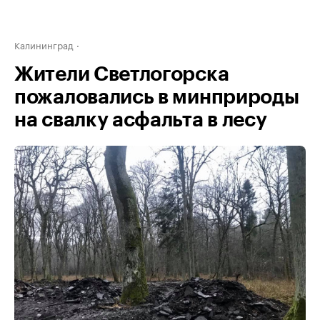
Калининград
Жители Светлогорска
пожаловались в минприроды
на свалку асфальта в лесу