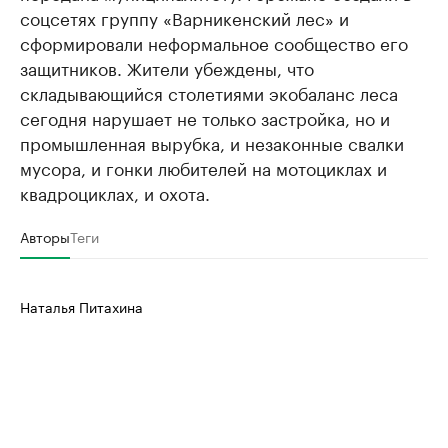
соцсетях группу «Варникенский лес» и
сформировали неформальное сообщество его
защитников. Жители убеждены, что
складывающийся столетиями экобаланс леса
сегодня нарушает не только застройка, но и
промышленная вырубка, и незаконные свалки
мусора, и гонки любителей на мотоциклах и
квадроциклах, и охота.
Авторы
Теги
Наталья Питахина