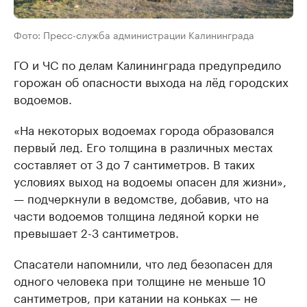
Фото: Пресс-служба администрации Калининграда
ГО и ЧС по делам Калининграда предупредило
горожан об опасности выхода на лёд городских
водоемов.
«На некоторых водоемах города образовался
первый лед. Его толщина в различных местах
составляет от 3 до 7 сантиметров. В таких
условиях выход на водоемы опасен для жизни»,
— подчеркнули в ведомстве, добавив, что на
части водоемов толщина ледяной корки не
превышает 2-3 сантиметров.
Спасатели напомнили, что лед безопасен для
одного человека при толщине не меньше 10
сантиметров, при катании на коньках — не