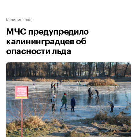
Калининград
МЧС предупредило
калининградцев об
опасности льда