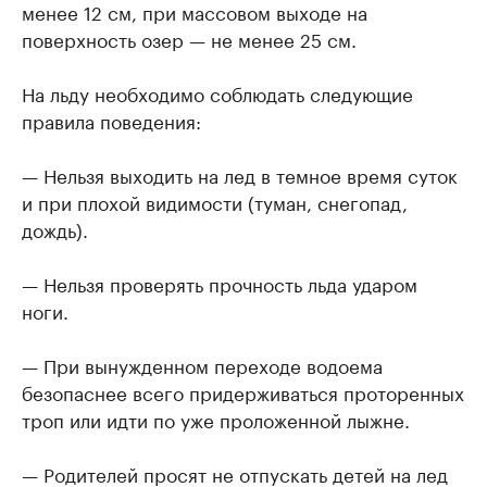
менее 12 см, при массовом выходе на
поверхность озер — не менее 25 см.
На льду необходимо соблюдать следующие
правила поведения:
— Нельзя выходить на лед в темное время суток
и при плохой видимости (туман, снегопад,
дождь).
— Нельзя проверять прочность льда ударом
ноги.
— При вынужденном переходе водоема
безопаснее всего придерживаться проторенных
троп или идти по уже проложенной лыжне.
— Родителей просят не отпускать детей на лед