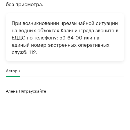
без присмотра.
При возникновении чрезвычайной ситуации
на водных объектах Калининграда звоните в
ЕДДС по телефону: 59-64-00 или на
единый номер экстренных оперативных
служб: 112.
Авторы
Алёна Пятраускайте