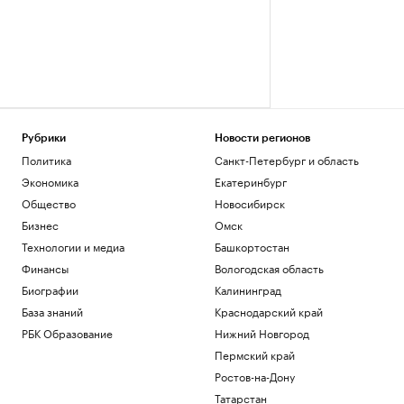
Рубрики
Новости регионов
Политика
Санкт-Петербург и область
Экономика
Екатеринбург
Общество
Новосибирск
Бизнес
Омск
Технологии и медиа
Башкортостан
Финансы
Вологодская область
Биографии
Калининград
База знаний
Краснодарский край
РБК Образование
Нижний Новгород
Пермский край
Ростов-на-Дону
Татарстан