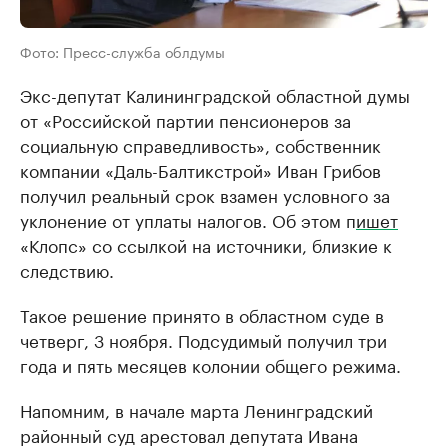
Фото: Пресс-служба облдумы
Экс-депутат Калининградской областной думы
от «Российской партии пенсионеров за
социальную справедливость», собственник
компании «Даль-Балтикстрой» Иван Грибов
получил реальный срок взамен условного за
уклонение от уплаты налогов. Об этом п
ишет
«Клопс» со ссылкой на источники, близкие к
следствию.
Такое решение принято в областном суде в
четверг, 3 ноября. Подсудимый получил три
года и пять месяцев колонии общего режима.
Напомним, в начале марта Ленинградский
районный суд арестовал депутата Ивана