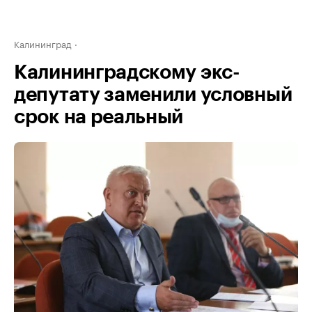
Калининград
Калининградскому экс-
депутату заменили условный
срок на реальный