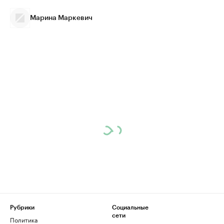
Марина Маркевич
Рубрики
Социальные
сети
Политика