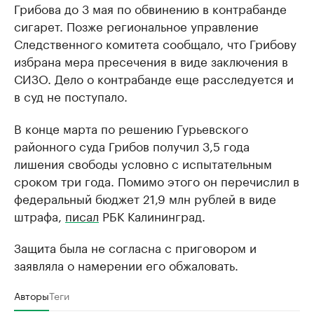
Грибова до 3 мая по обвинению в контрабанде
сигарет. Позже региональное управление
Следственного комитета сообщало, что Грибову
избрана мера пресечения в виде заключения в
СИЗО. Дело о контрабанде еще расследуется и
в суд не поступало.
В конце марта по решению Гурьевского
районного суда Грибов получил 3,5 года
лишения свободы условно с испытательным
сроком три года. Помимо этого он перечислил в
федеральный бюджет 21,9 млн рублей в виде
штрафа,
писал
РБК Калининград.
Защита была не согласна с приговором и
заявляла о намерении его обжаловать.
Авторы
Теги