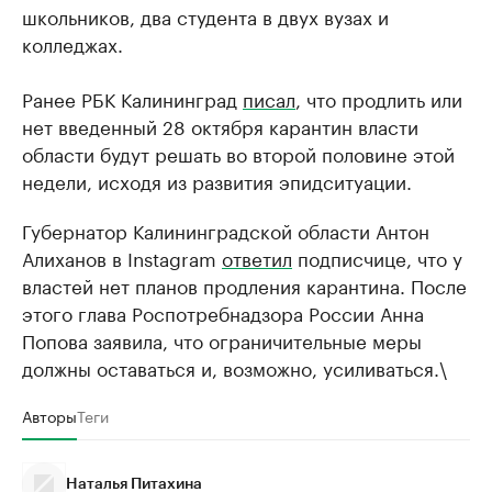
школьников, два студента в двух вузах и
колледжах.
Ранее РБК Калининград
писал
, что продлить или
нет введенный 28 октября карантин власти
области будут решать во второй половине этой
недели, исходя из развития эпидситуации.
Губернатор Калининградской области Антон
Алиханов в Instagram
ответил
подписчице, что у
властей нет планов продления карантина. После
этого глава Роспотребнадзора России Анна
Попова заявила, что ограничительные меры
должны оставаться и, возможно, усиливаться.\
Авторы
Теги
Наталья Питахина