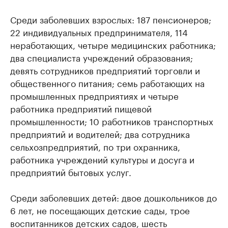
Среди заболевших взрослых: 187 пенсионеров;
22 индивидуальных предпринимателя, 114
неработающих, четыре медицинских работника;
два специалиста учреждений образования;
девять сотрудников предприятий торговли и
общественного питания; семь работающих на
промышленных предприятиях и четыре
работника предприятий пищевой
промышленности; 10 работников транспортных
предприятий и водителей; два сотрудника
сельхозпредприятий, по три охранника,
работника учреждений культуры и досуга и
предприятий бытовых услуг.
Среди заболевших детей: двое дошкольников до
6 лет, не посещающих детские сады, трое
воспитанников детских садов, шесть