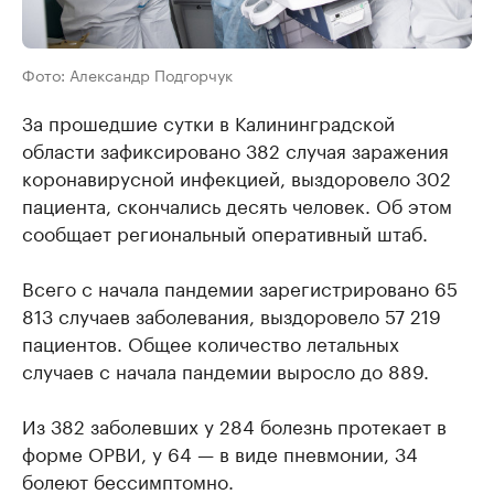
Фото: Александр Подгорчук
За прошедшие сутки в Калининградской
области зафиксировано 382 случая заражения
коронавирусной инфекцией, выздоровело 302
пациента, скончались десять человек. Об этом
сообщает региональный оперативный штаб.
Всего с начала пандемии зарегистрировано 65
813 случаев заболевания, выздоровело 57 219
пациентов. Общее количество летальных
случаев с начала пандемии выросло до 889.
Из 382 заболевших у 284 болезнь протекает в
форме ОРВИ, у 64 — в виде пневмонии, 34
болеют бессимптомно.