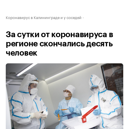
Коронавирус в Калининграде и у соседей
За сутки от коронавируса в
регионе скончались десять
человек