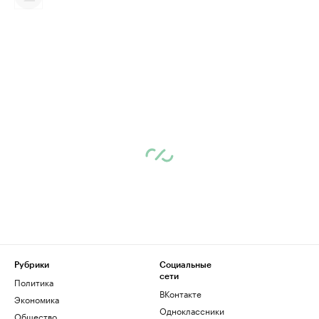
Рубрики
Социальные
сети
Политика
ВКонтакте
Экономика
Одноклассники
Общество