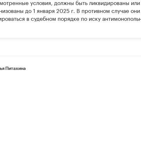
мотренные условия, должны быть ликвидированы или
изованы до 1 января 2025 г. В противном случае они
ироваться в судебном порядке по иску антимонополь
ья Питахина