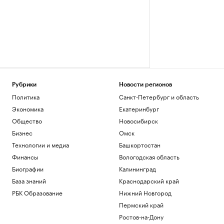
Рубрики
Новости регионов
Политика
Санкт-Петербург и область
Экономика
Екатеринбург
Общество
Новосибирск
Бизнес
Омск
Технологии и медиа
Башкортостан
Финансы
Вологодская область
Биографии
Калининград
База знаний
Краснодарский край
РБК Образование
Нижний Новгород
Пермский край
Ростов-на-Дону