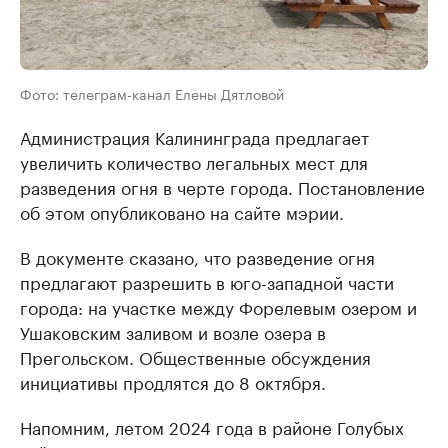
Фото: телеграм-канал Елены Дятловой
Администрация Калининграда предлагает
увеличить количество легальных мест для
разведения огня в черте города. Постановление
об этом опубликовано на сайте мэрии.
В документе сказано, что разведение огня
предлагают разрешить в юго-западной части
города: на участке между Форелевым озером и
Ушаковским заливом и возле озера в
Прегольском. Общественные обсуждения
инициативы продлятся до 8 октября.
Напомним, летом 2024 года в районе Голубых