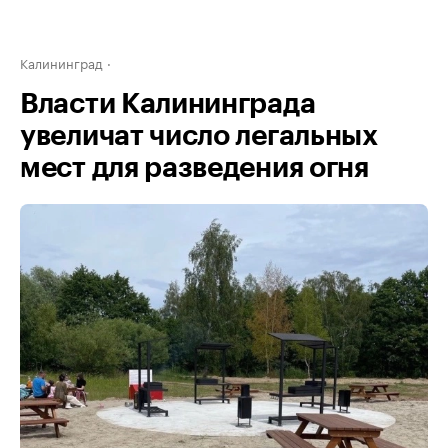
Калининград
Власти Калининграда
увеличат число легальных
мест для разведения огня