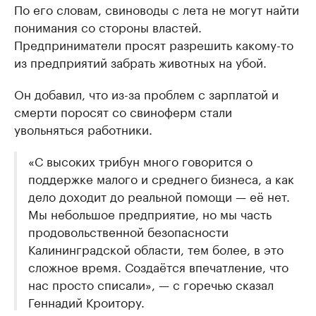
По его словам, свиноводы с лета не могут найти
понимания со стороны властей.
Предприниматели просят разрешить какому-то
из предприятий забрать животных на убой.
Он добавил, что из-за проблем с зарплатой и
смерти поросят со свиноферм стали
увольняться работники.
«С высоких трибун много говорится о
поддержке малого и среднего бизнеса, а как
дело доходит до реальной помощи — её нет.
Мы небольшое предприятие, но мы часть
продовольственной безопасности
Калининградской области, тем более, в это
сложное время. Создаётся впечатление, что
нас просто списали», — с горечью сказал
Геннадий Кроитору.