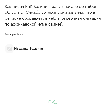
Как писал РБК Калининград, в начале сентября
областная Служба ветеринарии
заявила
, что в
регионе сохраняется неблагоприятная ситуация
по африканской чуме свиней.
Авторы
Теги
Надежда Будрина