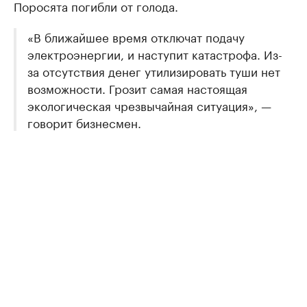
Поросята погибли от голода.
«В ближайшее время отключат подачу
электроэнергии, и наступит катастрофа. Из-
за отсутствия денег утилизировать туши нет
возможности. Грозит самая настоящая
экологическая чрезвычайная ситуация», —
говорит бизнесмен.