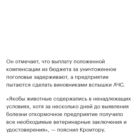
Он отмечает, что выплату положенной
компенсации из бюджета за уничтоженное
поголовье задерживают, а предприятие
пытаются сделать виновниками вспышки АЧС.
«Якобы животные содержались в ненадлежащих
условиях, хотя за несколько дней до выявления
болезни откормочное предприятие получило
все необходимые ветеринарные заключения и
удостоверения», — пояснил Кроитору.