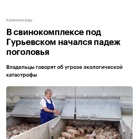
Калининград
В свинокомплексе под
Гурьевском начался падеж
поголовья
Владельцы говорят об угрозе экологической
катастрофы