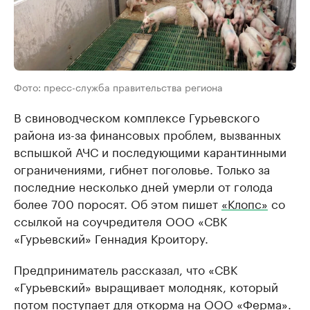
Фото: пресс-служба правительства региона
В свиноводческом комплексе Гурьевского
района из-за финансовых проблем, вызванных
вспышкой АЧС и последующими карантинными
ограничениями, гибнет поголовье. Только за
последние несколько дней умерли от голода
более 700 поросят. Об этом пишет
«Клопс»
со
ссылкой на соучредителя ООО «СВК
«Гурьевский» Геннадия Кроитору.
Предприниматель рассказал, что «СВК
«Гурьевский» выращивает молодняк, который
потом поступает для откорма на ООО «Ферма».