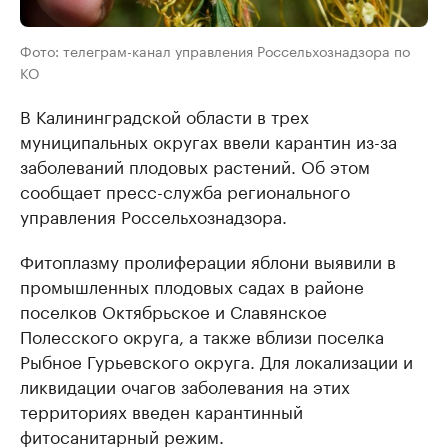
Фото: телеграм-канал управления Россельхознадзора по
КО
В Калининградской области в трех
муниципальных округах ввели карантин из-за
заболеваний плодовых растений. Об этом
сообщает пресс-служба регионального
управления Россельхознадзора.
Фитоплазму пролиферации яблони выявили в
промышленных плодовых садах в районе
поселков Октябрьское и Славянское
Полесского округа, а также вблизи поселка
Рыбное Гурьевского округа. Для локализации и
ликвидации очагов заболевания на этих
территориях введен карантинный
фитосанитарный режим.