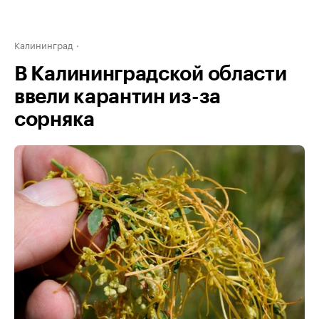
Калининград
В Калининградской области
ввели карантин из-за
сорняка