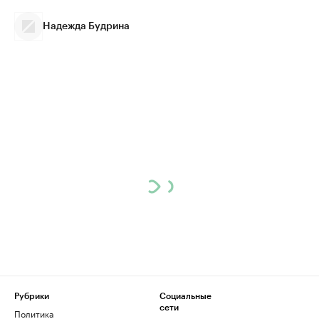
Надежда Будрина
Рубрики
Социальные
сети
Политика