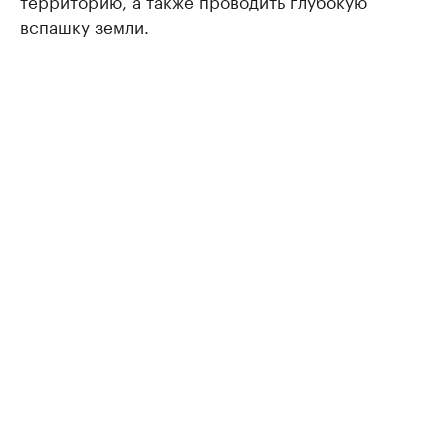
территорию, а также проводить глубокую
вспашку земли.