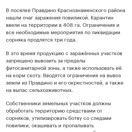
В поселке Правдино Краснознаменского района
нашли очаг заражения повиликой. Карантин
ввели на территории в 408 га. Ограничения и
все необходимые мероприятия по ликвидации
сорняка продлятся три года.
В это время продукцию с заражённых участков
запрещено вывозить за пределы
фитосанитарной зоны, а также использовать её
на корм скоту. Вводятся ограничения на вывоз
земли из Правдино и его окрестностей, а также
на выпас сельхозживотных.
Собственники земельных участков должны
обработать территорию средствами от
сорняков, утилизировать ботву со следами
повилики, окашивать и пропалывать