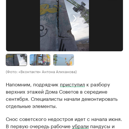
(Фото: «Вконтакте» Антона Алиханова)
Напомним, подрядчик
приступил
к разбору
верхних этажей Дома Советов в середине
сентября. Специалисты начали демонтировать
отдельные элементы.
Снос советского недостроя идет с начала июня.
В первую очередь рабочие
убрали
пандусы и