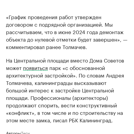
«График проведения работ утвержден
договором с подрядной организацией. Мы
рассчитываем, что в июне 2024 года демонтаж
объекта до нулевой отметки будет завершен», —
комментировал ранее Толмачев.
На Центральной площади вместо Дома Советов
может
появиться
парк «с обоснованной
архитектурной застройкой». По словам Андрея
Толмачева, калининградцы высказывают
большой интерес к застройке Центральной
площади. Профессионалы (архитекторы)
продолжают спорить, вести конструктивный
«конфликт», в том числе и по строительству на
этом месте замка, писал РБК Калининград.
Авторы
Теги