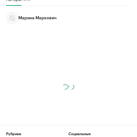
Марина Маркевич
Рубрики
Социальные