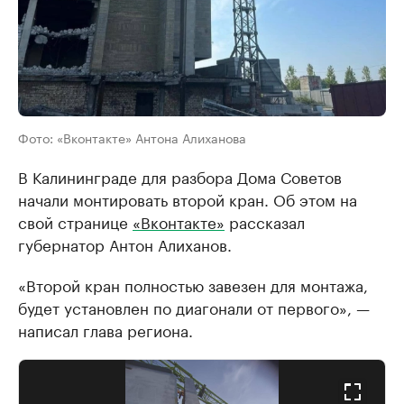
Фото: «Вконтакте» Антона Алиханова
В Калининграде для разбора Дома Советов
начали монтировать второй кран. Об этом на
свой странице
«Вконтакте»
рассказал
губернатор Антон Алиханов.
«Второй кран полностью завезен для монтажа,
будет установлен по диагонали от первого», —
написал глава региона.