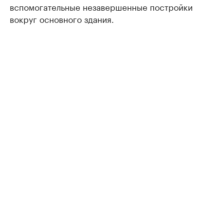
вспомогательные незавершенные постройки
вокруг основного здания.