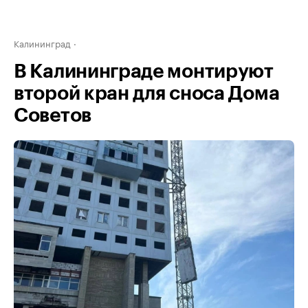
Калининград
В Калининграде монтируют
второй кран для сноса Дома
Советов