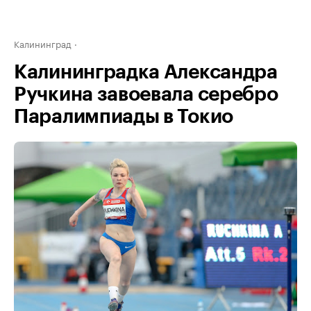
Калининград
Калининградка Александра
Ручкина завоевала серебро
Паралимпиады в Токио