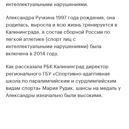
интеллектуальными нарушениями.
Александра Ручкина 1997 года рождения, она
родилась, выросла и всю жизнь тренируется в
Калининграде, в состав сборной России по
легкой атлетике (спорт лиц с
интеллектуальными нарушениями) была
включена в 2014 году.
Как рассказала РБК Калининград директор
регионального ГБУ «Спортивно-адаптивная
школа по паралимпийским и сурдлимпийским
видам спорта» Мария Рудик, шансы на медаль у
Александры изначально были высокими.