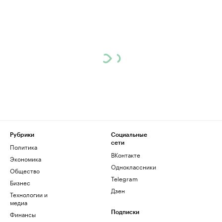
Рубрики
Социальные
сети
Политика
ВКонтакте
Экономика
Одноклассники
Общество
Telegram
Бизнес
Дзен
Технологии и
медиа
Финансы
Подписки