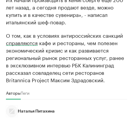
лет назад, а сегодня продают везде, можно
купить и в качестве сувенира», - написал
итальянский шеф-повар.
О том, как в условиях антироссийских санкций
справляются
кафе и рестораны, чем полезен
экономический кризис и как развивается
региональный рынок ресторанных услуг, ранее
в эксклюзивном интервью РБК Калининград
рассказал совладелец сети ресторанов
Britannica Project Максим Здрадовский.
Авторы
Теги
Наталья Питахина