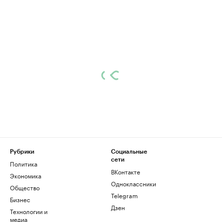
Рубрики
Социальные
сети
Политика
ВКонтакте
Экономика
Одноклассники
Общество
Telegram
Бизнес
Дзен
Технологии и
медиа