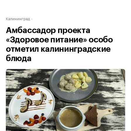
Калининград
Амбассадор проекта
«Здоровое питание» особо
отметил калининградские
блюда