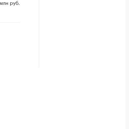
млн руб.