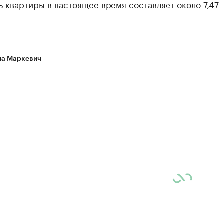
 квартиры в настоящее время составляет около 7,47 
а Маркевич