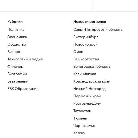
Рубрики
Новости регионов
Политика
Санкт-Петербург и область
Экономика
Екатеринбург
Общество
Новосибирск
Бизнес
Омск
Технологии и медиа
Башкортостан
Финансы
Вологодская область
Биографии
Калининград
База знаний
Краснодарский край
РБК Образование
Нижний Новгород
Пермский край
Ростов-на-Дону
Татарстан
Тюмень
Черноземье
Кавказ