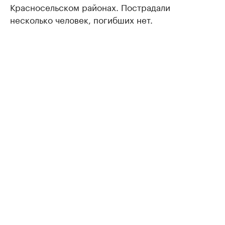
Красносельском районах. Пострадали
несколько человек, погибших нет.