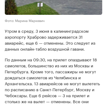
Фото: Марина Маркевич
Утром в среду, 3 июня в калининградском
аэропорту Храброво задерживается 31
авиарейс, еще 6 — отменены. Это следует из
данных онлайн-табло воздушной гавани.
По данным на 09:30, на прилет опаздывают 18
самолетов, большинство из них из Москвы и
Петербурга. Кроме того, пассажиры не могут
дождаться самолетов из Челябинска и
Архангельска. 13 авиарейсов не могут вылететь
по расписанию в Санкт-Петербург, Москву и
Чебоксары. Еще 6 рейсов — 3 на прилет и
столько же на вылет — отменены. Все они