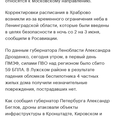
относятся к московскому направлению.
Корректировки расписания в Храброво
возникли из-за временного ограничения неба в
Ленинградской области, которые были введены
в целях безопасности в ночь со 2 на 3 июня,
сообщили в Росавиации.
По данным губернатора Ленобласти Александра
Дрозденко, сегодня утром, в первый день
ПМЭФ, силами ПВО над регионом было сбито
59 БПЛА. В Лужском районе в результате
падения обломков беспилотника 4 частных
жилых дома получили незначительные
повреждения, пострадавших нет.
Как сообщил губернатор Петербурга Александр
Беглов, дроны атаковали объекты
инфраструктуры в Кронштадте, Кировском и