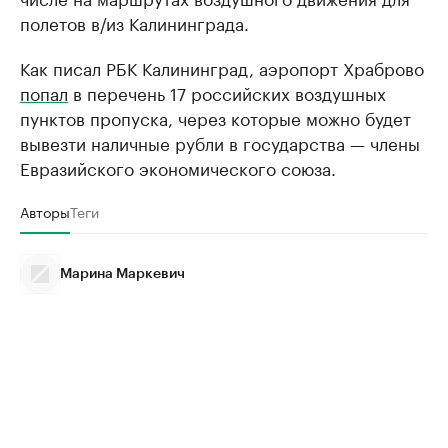
полетов в/из Калининграда.
Как писал РБК Калининград, аэропорт Храброво
попал
в перечень 17 российских воздушных
пунктов пропуска, через которые можно будет
вывезти наличные рубли в государства — члены
Евразийского экономического союза.
Авторы
Теги
Марина Маркевич