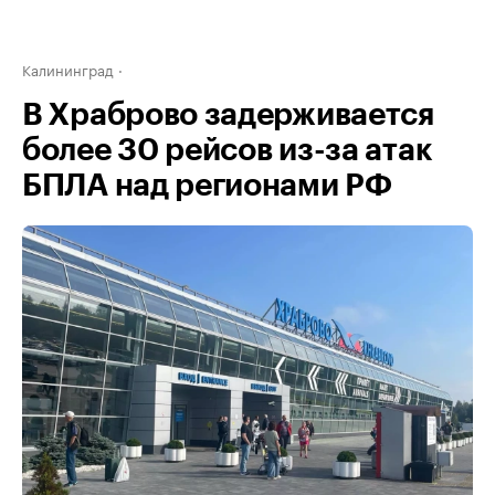
Калининград
В Храброво задерживается
более 30 рейсов из-за атак
БПЛА над регионами РФ