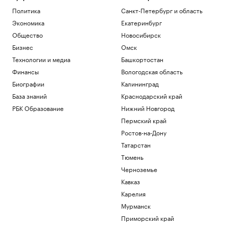
Политика
Санкт-Петербург и область
Экономика
Екатеринбург
Общество
Новосибирск
Бизнес
Омск
Технологии и медиа
Башкортостан
Финансы
Вологодская область
Биографии
Калининград
База знаний
Краснодарский край
РБК Образование
Нижний Новгород
Пермский край
Ростов-на-Дону
Татарстан
Тюмень
Черноземье
Кавказ
Карелия
Мурманск
Приморский край