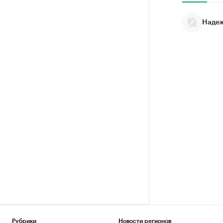
Надеж
Рубрики
Новости регионов