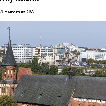
59-е место из 263