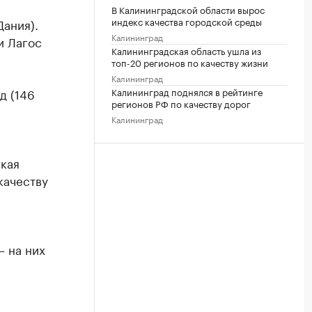
В Калининградской области вырос
индекс качества городской среды
Дания).
Калининград
и Лагос
Калининградская область ушла из
топ-20 регионов по качеству жизни
Калининград
д (146
Калининград поднялся в рейтинге
регионов РФ по качеству дорог
Калининград
ская
качеству
 на них